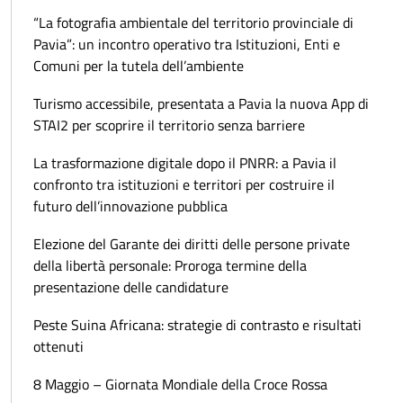
“La fotografia ambientale del territorio provinciale di
Pavia”: un incontro operativo tra Istituzioni, Enti e
Comuni per la tutela dell’ambiente
Turismo accessibile, presentata a Pavia la nuova App di
STAI2 per scoprire il territorio senza barriere
La trasformazione digitale dopo il PNRR: a Pavia il
confronto tra istituzioni e territori per costruire il
futuro dell’innovazione pubblica
Elezione del Garante dei diritti delle persone private
della libertà personale: Proroga termine della
presentazione delle candidature
Peste Suina Africana: strategie di contrasto e risultati
ottenuti
8 Maggio – Giornata Mondiale della Croce Rossa