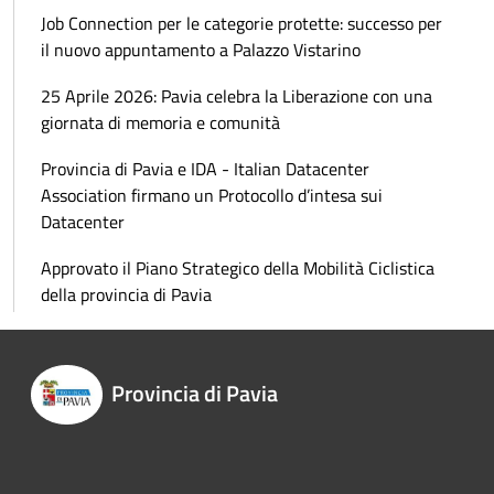
Job Connection per le categorie protette: successo per
il nuovo appuntamento a Palazzo Vistarino
25 Aprile 2026: Pavia celebra la Liberazione con una
giornata di memoria e comunità
Provincia di Pavia e IDA - Italian Datacenter
Association firmano un Protocollo d’intesa sui
Datacenter
Approvato il Piano Strategico della Mobilità Ciclistica
della provincia di Pavia
Provincia di Pavia