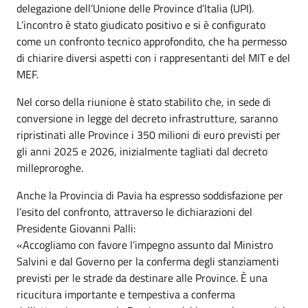
delegazione dell’Unione delle Province d’Italia (UPI).
L’incontro è stato giudicato positivo e si è configurato
come un confronto tecnico approfondito, che ha permesso
di chiarire diversi aspetti con i rappresentanti del MIT e del
MEF.
Nel corso della riunione è stato stabilito che, in sede di
conversione in legge del decreto infrastrutture, saranno
ripristinati alle Province i 350 milioni di euro previsti per
gli anni 2025 e 2026, inizialmente tagliati dal decreto
milleproroghe.
Anche la Provincia di Pavia ha espresso soddisfazione per
l’esito del confronto, attraverso le dichiarazioni del
Presidente Giovanni Palli:
«Accogliamo con favore l’impegno assunto dal Ministro
Salvini e dal Governo per la conferma degli stanziamenti
previsti per le strade da destinare alle Province. È una
ricucitura importante e tempestiva a conferma