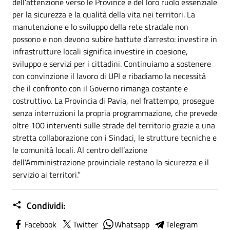
dell’attenzione verso le Province e del loro ruolo essenziale
per la sicurezza e la qualità della vita nei territori. La
manutenzione e lo sviluppo della rete stradale non
possono e non devono subire battute d’arresto: investire in
infrastrutture locali significa investire in coesione,
sviluppo e servizi per i cittadini. Continuiamo a sostenere
con convinzione il lavoro di UPI e ribadiamo la necessità
che il confronto con il Governo rimanga costante e
costruttivo. La Provincia di Pavia, nel frattempo, prosegue
senza interruzioni la propria programmazione, che prevede
oltre 100 interventi sulle strade del territorio grazie a una
stretta collaborazione con i Sindaci, le strutture tecniche e
le comunità locali. Al centro dell’azione
dell’Amministrazione provinciale restano la sicurezza e il
servizio ai territori.”
Condividi:
Facebook
Twitter
Whatsapp
Telegram