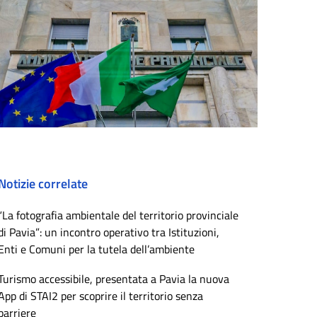
Notizie correlate
“La fotografia ambientale del territorio provinciale
di Pavia”: un incontro operativo tra Istituzioni,
Enti e Comuni per la tutela dell’ambiente
Turismo accessibile, presentata a Pavia la nuova
App di STAI2 per scoprire il territorio senza
barriere