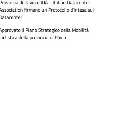
Provincia di Pavia e IDA - Italian Datacenter
Association firmano un Protocollo d’intesa sui
Datacenter
Approvato il Piano Strategico della Mobilità
Ciclistica della provincia di Pavia