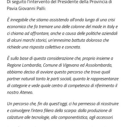
Di seguito l'intervento del Presidente della Provincia di
Pavia Giovanni Palli:
È innegabile che stiamo assistendo all’onda lunga di una crisi
economica che fa tremare una delle colonne del made in italy e
ci chiama ad affrontare, anche a causa delle politiche aziendali
di alcuni marchi storici, un'ennesima battuta dolorosa che
richiede una risposta collettiva e concreta.
È sulla base di questa considerazione che, proprio insieme a
Regione Lombardia, Comune di Vigevano ed Assolombarda,
abbiamo deciso di avviare questo percorso che trova quali
partner naturali tanto le parti sociali, quanto le rappresentanze
di categorie e vede quale centro di competenza di riferimento il
nostro Ateneo
.
Un percorso che, fin da quest’oggi, ci ha permesso di ricostruire
e coinvolgere l’intera filiera della scarpa: dalla produzione di
calzature alle tecnologie, alla componentistica, agli accessori.