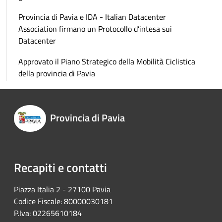
Provincia di Pavia e IDA - Italian Datacenter
Association firmano un Protocollo d’intesa sui
Datacenter
Approvato il Piano Strategico della Mobilità Ciclistica
della provincia di Pavia
Provincia di Pavia
Recapiti e contatti
Piazza Italia 2 - 27100 Pavia
Codice Fiscale: 80000030181
P.Iva: 02265610184