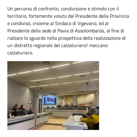
Un percorso di confronto, condivisione e stimolo con il
territorio, fortemente voluto dal Presidente della Provincia
e condiviso, insieme al Sindaco di Vigevano, ed al
Presidente della sede di Pavia di Assolombarda, al fine di
rialzare lo sguardo nella prospettiva della realizzazione di
un distretto regionale del calzaturiero/ meccano
calzaturiero.