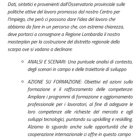
Dati, sintetici e provenienti dall’Osservatorio provinciale sulle
politiche attive del lavoro promosso dal nostro Centro per
l'Impiego, che però ci possono dare l’idea del lavoro che
abbiamo da fare in un percorso che, con estrema chiarezza,
deve portarci a consegnare a Regione Lombardia il nostro
masterplan per la costruzione del distretto regionale della
scarpa ove si vadano a declinare:
ANALSI E SCENARI: Una puntuale analisi di contesto,
degli scenari in campo e delle traiettorie di sviluppo
AZIONE SU FORMAZIONE: Obiettivi ed azioni sulla
formazione e il rafforzamento delle competenze:
Ampliare i programmi di formazione e aggiornamento
professionale per i lavoratori, al fine di adeguare le
loro competenze alle richieste del mercato e agli
sviluppi tecnologici, puntando su upskilling e reskilling.
Alziamo lo sguardo anche sulle opportunità che la
cooperazione internazionale ci offre in questo campo