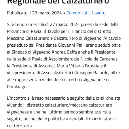
Pubblicato il 28 marzo 2024 •
Comunicati
,
Lavoro
Si è tenuto mercoledì 27 marzo 2024 presso la sede della
Provincia di Pavia, il Tavolo per il rilancio del distretto
Meccano Calzaturiero e Calzaturiero di Vigevano. Al tavolo
presieduto dal Presidente Giovanni Palli erano seduti oltre
al Sindaco di Vigevano Andrea Ceffa anche il Presidente
della sede di Pavia di Assolombardala Nicola de Cardenas,
la Presidente di Assomac Maria Vittoria Brustia e il
vicepresidente di Assocalzaturifici Giuseppe Baiardo, oltre
alle rappresentanze dei due distretti di Vigevano e di
Parabiago.
L’incontro si è reso necessario a seguito della crisi che sta
vivendo il distretto calzaturiero/meccano calzaturiero
vigevanese e che nell’ultimo periodo sembra acuirsi a
seguito, anche, delle politiche aziendali di marchi storici
del territorio.