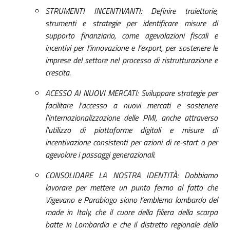
STRUMENTI INCENTIVANTI: Definire traiettorie,
strumenti e strategie per identificare misure di
supporto finanziario, come agevolazioni fiscali e
incentivi per l'innovazione e l'export, per sostenere le
imprese del settore nel processo di ristrutturazione e
crescita.
ACESSO AI NUOVI MERCATI: Sviluppare strategie per
facilitare l'accesso a nuovi mercati e sostenere
l'internazionalizzazione delle PMI, anche attraverso
l'utilizzo di piattaforme digitali e misure di
incentivazione consistenti per azioni di re-start o per
agevolare i passaggi generazionali.
CONSOLIDARE LA NOSTRA IDENTITÀ: Dobbiamo
lavorare per mettere un punto fermo al fatto che
Vigevano e Parabiago siano l’emblema lombardo del
made in Italy, che il cuore della filiera della scarpa
batte in Lombardia e che il distretto regionale della