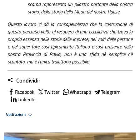
scarpa rappresenta un pilastro portante della nostra
storia, della storia della Moda del nostro Paese.
Questo lavoro ci dà la consapevolezza che la costruzione di
questo percorso volto al recupero di una eccellenza che trova la
propria essenza nelle storie delle imprese, nei volti delle persone
e nel saper fare così tipicamente Italiano e così presente nella
nostra Provincia di Pavia, non è una sfida nè semplice nè
scontata, ma è l’unica traiettoria possibile.
Condividi:
Facebook
Twitter
Whatsapp
Telegram
LinkedIn
Vedi azioni