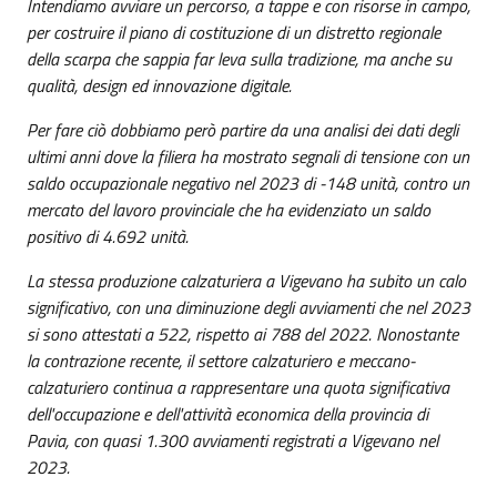
Intendiamo avviare un percorso, a tappe e con risorse in campo,
per costruire il piano di costituzione di un distretto regionale
della scarpa che sappia far leva sulla tradizione, ma anche su
qualità, design ed innovazione digitale.
Per fare ciò dobbiamo però partire da una analisi dei dati degli
ultimi anni dove la filiera ha mostrato segnali di tensione con un
saldo occupazionale negativo nel 2023 di -148 unità, contro un
mercato del lavoro provinciale che ha evidenziato un saldo
positivo di 4.692 unità.
La stessa produzione calzaturiera a Vigevano ha subito un calo
significativo, con una diminuzione degli avviamenti che nel 2023
si sono attestati a 522, rispetto ai 788 del 2022.
Nonostante
la contrazione recente, il settore calzaturiero e meccano-
calzaturiero continua a rappresentare una quota significativa
dell'occupazione e dell'attività economica della provincia di
Pavia, con quasi 1.300 avviamenti registrati a Vigevano nel
2023.