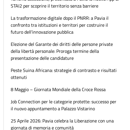
STAI2 per scoprire il territorio senza barriere
La trasformazione digitale dopo il PNRR: a Pavia il
confronto tra istituzioni e territori per costruire il
futuro dell’innovazione pubblica
Elezione del Garante dei diritti delle persone private
della libertà personale: Proroga termine della
presentazione delle candidature
Peste Suina Africana: strategie di contrasto e risultati
ottenuti
8 Maggio – Giornata Mondiale della Croce Rossa
Job Connection per le categorie protette: successo per
il nuovo appuntamento a Palazzo Vistarino
25 Aprile 2026: Pavia celebra la Liberazione con una
giornata di memoria e comunità