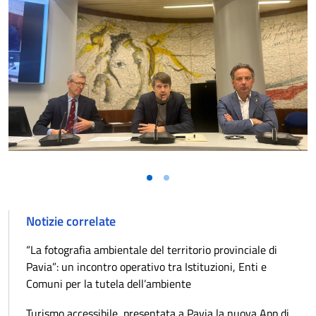
Notizie correlate
“La fotografia ambientale del territorio provinciale di
Pavia”: un incontro operativo tra Istituzioni, Enti e
Comuni per la tutela dell’ambiente
Turismo accessibile, presentata a Pavia la nuova App di