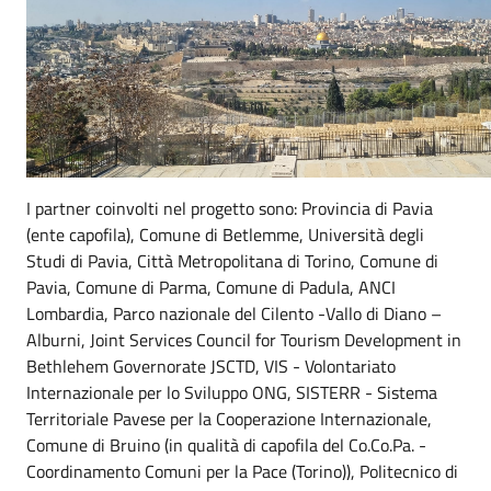
I partner coinvolti nel progetto sono: Provincia di Pavia
(ente capofila), Comune di Betlemme, Università degli
Studi di Pavia, Città Metropolitana di Torino, Comune di
Pavia, Comune di Parma, Comune di Padula, ANCI
Lombardia, Parco nazionale del Cilento -Vallo di Diano –
Alburni, Joint Services Council for Tourism Development in
Bethlehem Governorate JSCTD, VIS - Volontariato
Internazionale per lo Sviluppo ONG, SISTERR - Sistema
Territoriale Pavese per la Cooperazione Internazionale,
Comune di Bruino (in qualità di capofila del Co.Co.Pa. -
Coordinamento Comuni per la Pace (Torino)), Politecnico di