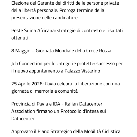
Elezione del Garante dei diritti delle persone private
della libertà personale: Proroga termine della
presentazione delle candidature
Peste Suina Africana: strategie di contrasto e risultati
ottenuti
8 Maggio – Giornata Mondiale della Croce Rossa
Job Connection per le categorie protette: successo per
il nuovo appuntamento a Palazzo Vistarino
25 Aprile 2026: Pavia celebra la Liberazione con una
giornata di memoria e comunità
Provincia di Pavia e IDA - Italian Datacenter
Association firmano un Protocollo d’intesa sui
Datacenter
Approvato il Piano Strategico della Mobilità Ciclistica