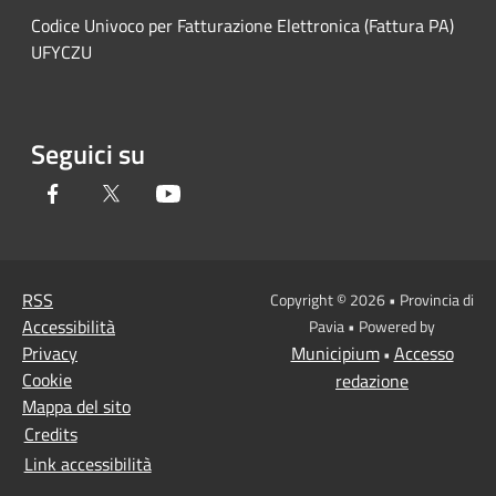
Codice Univoco per Fatturazione Elettronica (Fattura PA)
UFYCZU
Seguici su
Facebook
Twitter
Youtube
RSS
Copyright © 2026 • Provincia di
Accessibilità
Pavia • Powered by
Privacy
Municipium
Accesso
•
Cookie
redazione
Mappa del sito
Credits
Link accessibilità