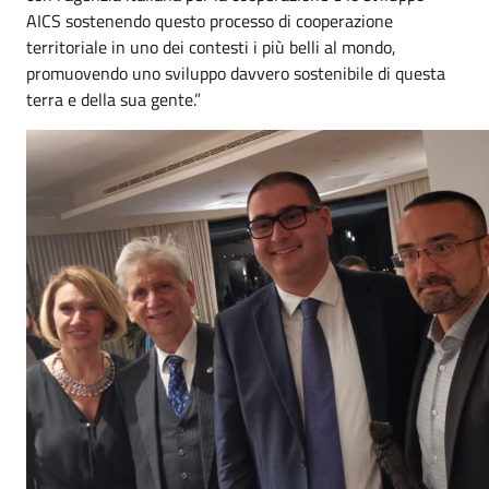
AICS sostenendo questo processo di cooperazione
territoriale in uno dei contesti i più belli al mondo,
promuovendo uno sviluppo davvero sostenibile di questa
terra e della sua gente.”