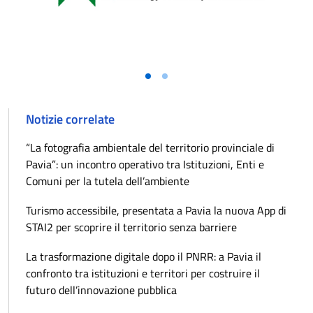
Notizie correlate
“La fotografia ambientale del territorio provinciale di
Pavia”: un incontro operativo tra Istituzioni, Enti e
Comuni per la tutela dell’ambiente
Turismo accessibile, presentata a Pavia la nuova App di
STAI2 per scoprire il territorio senza barriere
La trasformazione digitale dopo il PNRR: a Pavia il
confronto tra istituzioni e territori per costruire il
futuro dell’innovazione pubblica