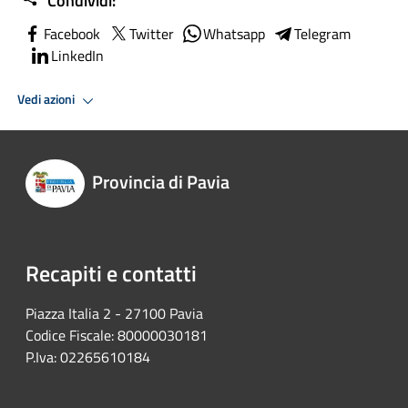
Condividi:
Facebook
Twitter
Whatsapp
Telegram
LinkedIn
Vedi azioni
Provincia di Pavia
Recapiti e contatti
Piazza Italia 2 - 27100 Pavia
Codice Fiscale: 80000030181
P.Iva: 02265610184