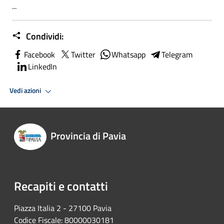
...
Condividi:
Facebook
Twitter
Whatsapp
Telegram
LinkedIn
Vedi azioni
Provincia di Pavia
Recapiti e contatti
Piazza Italia 2 - 27100 Pavia
Codice Fiscale: 80000030181