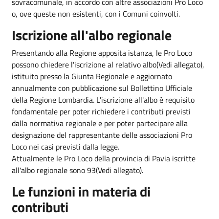
sovracomunale, in accordo con altre associazioni Pro Loco
o, ove queste non esistenti, con i Comuni coinvolti.
Iscrizione all'albo regionale
Presentando alla Regione apposita istanza, le Pro Loco
possono chiedere l'iscrizione al relativo albo(Vedi allegato),
istituito presso la Giunta Regionale e aggiornato
annualmente con pubblicazione sul Bollettino Ufficiale
della Regione Lombardia. L'iscrizione all'albo è requisito
fondamentale per poter richiedere i contributi previsti
dalla normativa regionale e per poter partecipare alla
designazione del rappresentante delle associazioni Pro
Loco nei casi previsti dalla legge.
Attualmente le Pro Loco della provincia di Pavia iscritte
all'albo regionale sono 93(Vedi allegato).
Le funzioni in materia di
contributi