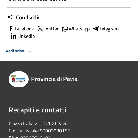
Condividi:
Facebook
Twitter
Whatsapp
Telegram
LinkedIn
Vedi azioni
Provincia di Pavia
Recapiti e contatti
Piazza Italia 2 - 27100 Pavia
Codice Fiscale: 80000030181