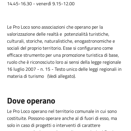
14.45-16.30 - venerdì 9.15-12.00
Le Pro Loco sono associazioni che operano per la
valorizzazione delle realtà e potenzialità turistiche,
culturali, storiche, naturalistiche, enogastronomiche e
sociali del proprio territorio. Esse si configurano come
efficace strumento per una promozione turistica di base,
ruolo che è riconosciuto loro ai sensi della legge regionale
16 luglio 2007 - n. 15 - Testo unico delle leggi regionali in
materia di turismo (Vedi allegato).
Dove operano
Le Pro Loco operano nel territorio comunale in cui sono
costituite. Possono operare anche al di fuori di esso, ma
solo in caso di progetti o interventi di carattere