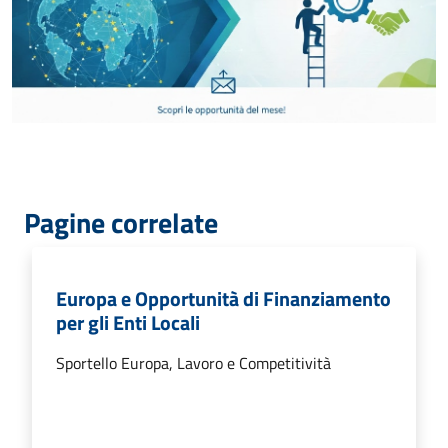
Pagine correlate
Europa e Opportunità di Finanziamento
per gli Enti Locali
Sportello Europa, Lavoro e Competitività