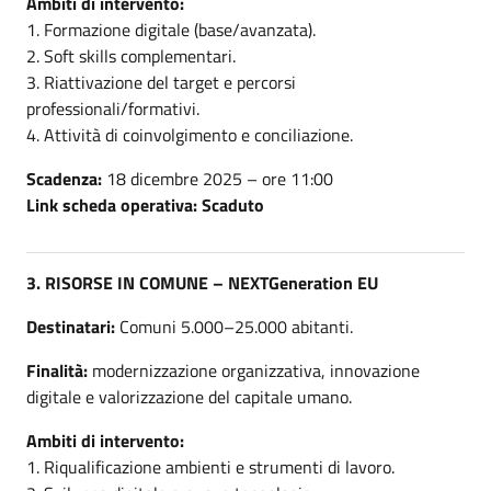
Ambiti di intervento:
1. Formazione digitale (base/avanzata).
2. Soft skills complementari.
3. Riattivazione del target e percorsi
professionali/formativi.
4. Attività di coinvolgimento e conciliazione.
Scadenza:
18 dicembre 2025 – ore 11:00
Link scheda operativa: Scaduto
3. RISORSE IN COMUNE – NEXTGeneration EU
Destinatari:
Comuni 5.000–25.000 abitanti.
Finalità:
modernizzazione organizzativa, innovazione
digitale e valorizzazione del capitale umano.
Ambiti di intervento:
1. Riqualificazione ambienti e strumenti di lavoro.