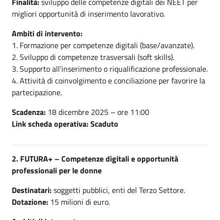
Finalità:
sviluppo delle competenze digitali dei NEET per
migliori opportunità di inserimento lavorativo.
Ambiti di intervento:
1. Formazione per competenze digitali (base/avanzate).
2. Sviluppo di competenze trasversali (soft skills).
3. Supporto all’inserimento o riqualificazione professionale.
4. Attività di coinvolgimento e conciliazione per favorire la
partecipazione.
Scadenza:
18 dicembre 2025 – ore 11:00
Link scheda operativa: Scaduto
2. FUTURA+ – Competenze digitali e opportunità
professionali per le donne
Destinatari:
soggetti pubblici, enti del Terzo Settore.
Dotazione:
15 milioni di euro.