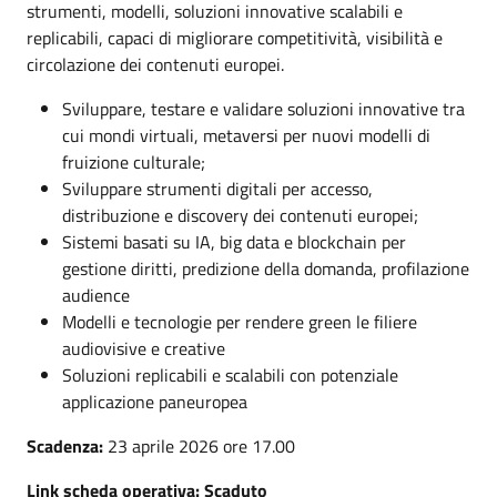
strumenti, modelli, soluzioni innovative scalabili e
replicabili, capaci di migliorare competitività, visibilità e
circolazione dei contenuti europei.
Sviluppare, testare e validare soluzioni innovative tra
cui mondi virtuali, metaversi per nuovi modelli di
fruizione culturale;
Sviluppare strumenti digitali per accesso,
distribuzione e discovery dei contenuti europei;
Sistemi basati su IA, big data e blockchain per
gestione diritti, predizione della domanda, profilazione
audience
Modelli e tecnologie per rendere green le filiere
audiovisive e creative
Soluzioni replicabili e scalabili con potenziale
applicazione paneuropea
Scadenza:
23 aprile 2026 ore 17.00
Link scheda operativa: Scaduto