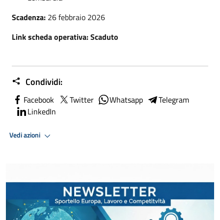
Scadenza:
26 febbraio 2026
Link scheda operativa: Scaduto
Condividi:
Facebook
Twitter
Whatsapp
Telegram
LinkedIn
Vedi azioni