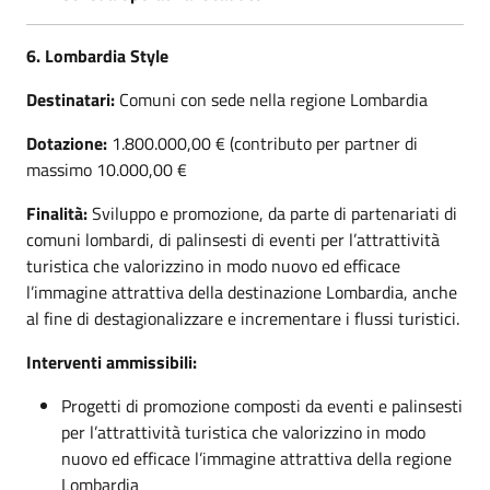
6. Lombardia Style
Destinatari:
Comuni con sede nella regione Lombardia
Dotazione:
1.800.000,00 € (contributo per partner di
massimo 10.000,00 €
Finalità:
Sviluppo e promozione, da parte di partenariati di
comuni lombardi, di palinsesti di eventi per l’attrattività
turistica che valorizzino in modo nuovo ed efficace
l’immagine attrattiva della destinazione Lombardia, anche
al fine di destagionalizzare e incrementare i flussi turistici.
Interventi ammissibili:
Progetti di promozione composti da eventi e palinsesti
per l’attrattività turistica che valorizzino in modo
nuovo ed efficace l’immagine attrattiva della regione
Lombardia