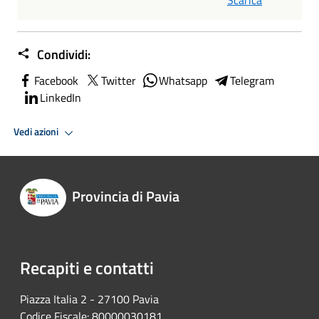
Condividi:
Facebook
Twitter
Whatsapp
Telegram
LinkedIn
Vedi azioni
Provincia di Pavia
Recapiti e contatti
Piazza Italia 2 - 27100 Pavia
Codice Fiscale: 80000030181