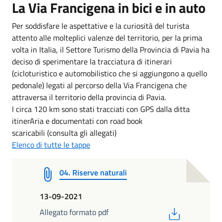
La Via Francigena in bici e in auto
Per soddisfare le aspettative e la curiosità del turista
attento alle molteplici valenze del territorio, per la prima
volta in Italia, il Settore Turismo della Provincia di Pavia ha
deciso di sperimentare la tracciatura di itinerari
(cicloturistico e automobilistico che si aggiungono a quello
pedonale) legati al percorso della Via Francigena che
attraversa il territorio della provincia di Pavia.
I circa 120 km sono stati tracciati con GPS dalla ditta
itinerAria e documentati con road book
scaricabili (consulta gli allegati)
Elenco di tutte le tappe
04. Riserve naturali
13-09-2021
PDF
Allegato formato pdf