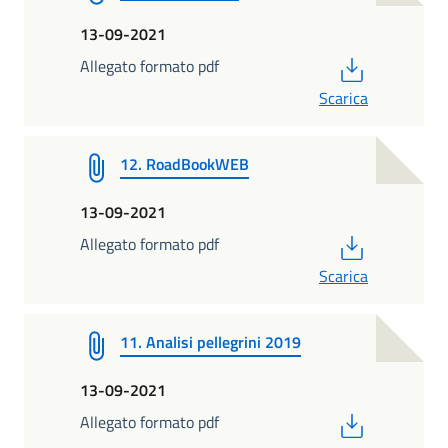
13-09-2021
PDF
Allegato formato pdf
Scarica
12. RoadBookWEB
13-09-2021
PDF
Allegato formato pdf
Scarica
11. Analisi pellegrini 2019
13-09-2021
PDF
Allegato formato pdf