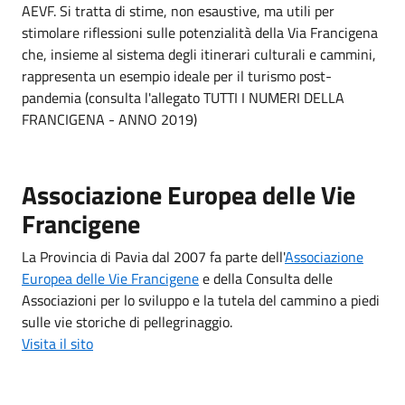
AEVF. Si tratta di stime, non esaustive, ma utili per
stimolare riflessioni sulle potenzialità della Via Francigena
che, insieme al sistema degli itinerari culturali e cammini,
rappresenta un esempio ideale per il turismo post-
pandemia (consulta l'allegato TUTTI I NUMERI DELLA
FRANCIGENA - ANNO 2019)
Associazione Europea delle Vie
Francigene
La Provincia di Pavia dal 2007 fa parte dell'
Associazione
Europea delle Vie Francigene
e della Consulta delle
Associazioni per lo sviluppo e la tutela del cammino a piedi
sulle vie storiche di pellegrinaggio.
Visita il sito