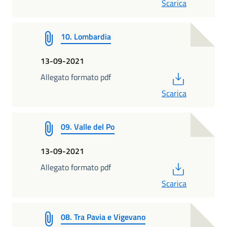
Scarica
10. Lombardia
13-09-2021
PDF
Allegato formato pdf
Scarica
09. Valle del Po
13-09-2021
PDF
Allegato formato pdf
Scarica
08. Tra Pavia e Vigevano