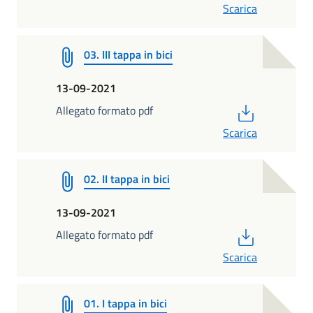
Scarica
03. III tappa in bici
13-09-2021
PDF
Allegato formato pdf
Scarica
02. II tappa in bici
13-09-2021
PDF
Allegato formato pdf
Scarica
01. I tappa in bici