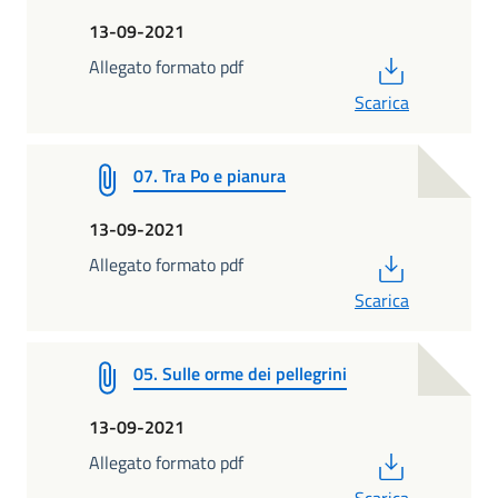
13-09-2021
PDF
Allegato formato pdf
Scarica
07. Tra Po e pianura
13-09-2021
PDF
Allegato formato pdf
Scarica
05. Sulle orme dei pellegrini
13-09-2021
PDF
Allegato formato pdf
Scarica