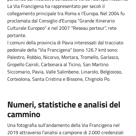
La Via Francigena ha rappresentato per secoli il
collegamento principale tra Roma e l'Europa. Nel 2004 fu
proclamata dal Consiglio d'Europa “Grande Itinerario
Culturale Europeo” e nel 2007 “Reseau porteur”, rete
portante.
I comuni della provincia di Pavia interessati dal tracciato
pedonale della "Via Francigena" (sono 126.7 km) sono:
Palestro, Robbio, Nicorvo, Mortara, Tromello, Garlasco,
Gropello Cairoli, Carbonara al Ticino, San Martino
Siccomario, Pavia, Valle Salimbene, Linarolo, Belgioioso,
Corteolona, Santa Cristina e Bissone, Chignolo Po.
Numeri, statistiche e analisi del
cammino
Una fotografia sull’andamento della Via Francigena nel
2019 attraverso l’analisi a campione di 2.000 credenziali