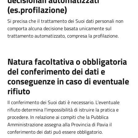
(es.profilazione)
Si precisa che il trattamento dei Suoi dati personali non
comporta alcuna decisione basata unicamente sul
trattamento automatizzato, compresa la profilazione.
Natura facoltativa o obbligatoria
del conferimento dei dati e
conseguenze in caso di eventuale
rifiuto
Il conferimento dei Suoi dati è necessario. L’eventuale
rifiuto determina l'impossibilità di istruire la pratica e
procedere. In relazione ai compiti che la Pubblica
Amministrazione assegna alla Provincia di Pavia il
conferimento dei dati può essere obbligatorio.