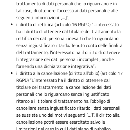
trattamento di dati personali che lo riguardano e in
tal caso, di ottenere l’accesso ai dati personali e alle
seguenti informazioni […]”;
il diritto di rettifica (articolo 16 RGPD) “L’interessato
ha il diritto di ottenere dal titolare del trattamento la
rettifica dei dati personali inesatti che lo riguardano
senza ingiustificato ritardo. Tenuto conto delle finalità
del trattamento, l’interessato ha il diritto di ottenere
l’integrazione dei dati personali incompleti, anche
fornendo una dichiarazione integrativa”;
il diritto alla cancellazione (diritto all’oblio) (articolo 17
RGPD) “L’interessato ha il diritto di ottenere dal
titolare del trattamento la cancellazione dei dati
personali che lo riguardano senza ingiustificato
ritardo e il titolare di trattamento ha l’obbligo di
cancellare senza ingiustificato ritardo i dati personali,
se sussiste uno dei motivi seguenti […]”. Il diritto alla
cancellazione potrà essere esercitato salvo le
limitazioni nel caso in cui i dati siano di pubblico