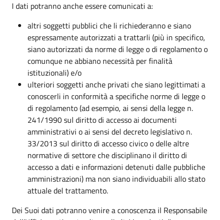
I dati potranno anche essere comunicati a:
altri soggetti pubblici che li richiederanno e siano
espressamente autorizzati a trattarli (più in specifico,
siano autorizzati da norme di legge o di regolamento o
comunque ne abbiano necessità per finalità
istituzionali) e/o
ulteriori soggetti anche privati che siano legittimati a
conoscerli in conformità a specifiche norme di legge o
di regolamento (ad esempio, ai sensi della legge n.
241/1990 sul diritto di accesso ai documenti
amministrativi o ai sensi del decreto legislativo n.
33/2013 sul diritto di accesso civico o delle altre
normative di settore che disciplinano il diritto di
accesso a dati e informazioni detenuti dalle pubbliche
amministrazioni) ma non siano individuabili allo stato
attuale del trattamento.
Dei Suoi dati potranno venire a conoscenza il Responsabile