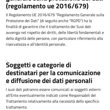
(regolamento ue 2016/679)
Il Regolamento UE 2016/679 “Regolamento Generale sulla
Protezione dei Dati” (di seguito anche “RGPD”) ha la
finalità di garantire che il trattamento dei Suoi dati
avvenga nel rispetto dei diritti, delle libertà fondamentali e
della dignità delle persone, con particolare riferimento alla
riservatezza e all’identità personale.
Soggetti e categorie di
destinatari per la comunicazione
e diffusione dei dati personali
I suoi dati potranno essere comunicati ai soggetti esterni
all’Ente eventualmente indicati come Responsabili del
Trattamento relativamente alla necessità dello specifico
trattamento.