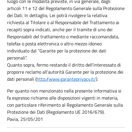
luogo con le modalità previste, in via generale, dagli
articoli 11 e 12 del Regolamento Generale sulla Protezione
dei Dati. In dettaglio, Lei potrà rivolgere la relativa
richiesta al Titolare o al Responsabile del Trattamento ai
recapiti sopra indicati, anche per il tramite di uno dei
Responsabili del trattamento o mediante raccomandata,
telefax o posta elettronica o altro mezzo idoneo
individuato dal “Garante per la protezione dei dati
personali”.
Quanto sopra, fermo restando il diritto dell’interessato di
proporre reclamo all’autorità Garante per la protezione dei
dati personali (
http://www.garanteprivacy.it/
).
Per quanto non menzionato nella presente informativa si
fa espresso richiamo alle disposizioni vigenti in materia,
con particolare riferimento al Regolamento Generale sulla
Protezione dei Dati (Regolamento UE 2016/679).
Pavia, 25/05/201