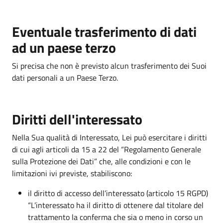
Eventuale trasferimento di dati
ad un paese terzo
Si precisa che non è previsto alcun trasferimento dei Suoi
dati personali a un Paese Terzo.
Diritti dell'interessato
Nella Sua qualità di Interessato, Lei può esercitare i diritti
di cui agli articoli da 15 a 22 del “Regolamento Generale
sulla Protezione dei Dati” che, alle condizioni e con le
limitazioni ivi previste, stabiliscono:
il diritto di accesso dell’interessato (articolo 15 RGPD)
“L’interessato ha il diritto di ottenere dal titolare del
trattamento la conferma che sia o meno in corso un