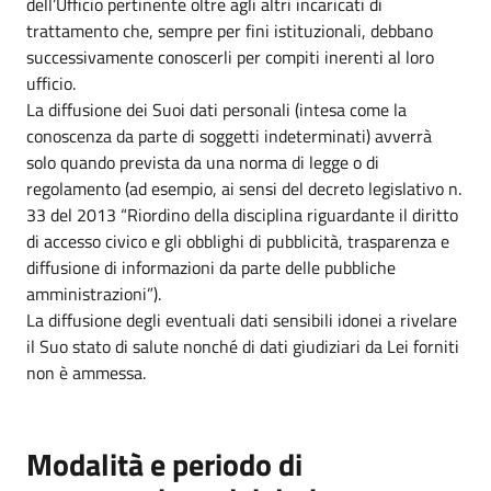
dell’Ufficio pertinente oltre agli altri incaricati di
trattamento che, sempre per fini istituzionali, debbano
successivamente conoscerli per compiti inerenti al loro
ufficio.
La diffusione dei Suoi dati personali (intesa come la
conoscenza da parte di soggetti indeterminati) avverrà
solo quando prevista da una norma di legge o di
regolamento (ad esempio, ai sensi del decreto legislativo n.
33 del 2013 “Riordino della disciplina riguardante il diritto
di accesso civico e gli obblighi di pubblicità, trasparenza e
diffusione di informazioni da parte delle pubbliche
amministrazioni”).
La diffusione degli eventuali dati sensibili idonei a rivelare
il Suo stato di salute nonché di dati giudiziari da Lei forniti
non è ammessa.
Modalità e periodo di