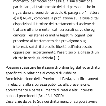
momento, per motivi connessi alla sua situazione
particolare, al trattamento dei dati personali che lo
riguardano ai sensi dell’articolo 6, paragrafo 1, lettere
e) o f) RGPD, compresa la profilazione sulla base di tali
disposizioni. Il titolare del trattamento si astiene dal
trattare ulteriormente i dati personali salvo che egli
dimostri l’esistenza di motivi legittimi cogenti per
procedere al trattamento che prevalgono sugli
interessi, sui diritti e sulle libertà dell’interessato
oppure per l’accertamento, l’esercizio o la difesa di un
diritto in sede giudiziaria […].
Possono sussistere limitazioni di ordine legislativo ai diritti
specificati in relazione ai compiti di Pubblica
Amministrazione della Provincia di Pavia, specificatamente
in relazione alla sicurezza pubblica, alla prevenzione,
accertamento e perseguimento di reati o altri interessi
pubblici preminenti (Art. 23.1 RGPD).
L’esercizio da parte Sua dei diritti menzionati potrà avere