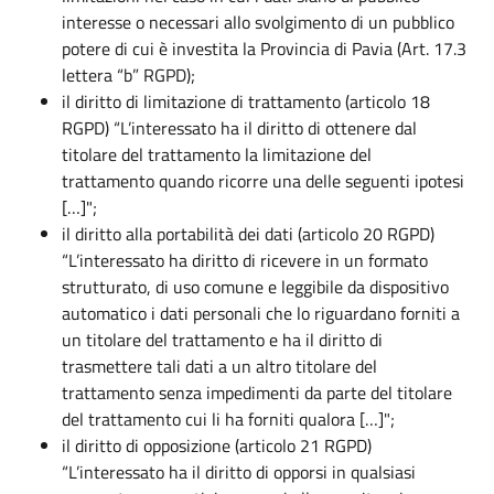
interesse o necessari allo svolgimento di un pubblico
potere di cui è investita la Provincia di Pavia (Art. 17.3
lettera “b” RGPD);
il diritto di limitazione di trattamento (articolo 18
RGPD) “L’interessato ha il diritto di ottenere dal
titolare del trattamento la limitazione del
trattamento quando ricorre una delle seguenti ipotesi
[…]";
il diritto alla portabilità dei dati (articolo 20 RGPD)
“L’interessato ha diritto di ricevere in un formato
strutturato, di uso comune e leggibile da dispositivo
automatico i dati personali che lo riguardano forniti a
un titolare del trattamento e ha il diritto di
trasmettere tali dati a un altro titolare del
trattamento senza impedimenti da parte del titolare
del trattamento cui li ha forniti qualora […]";
il diritto di opposizione (articolo 21 RGPD)
“L’interessato ha il diritto di opporsi in qualsiasi