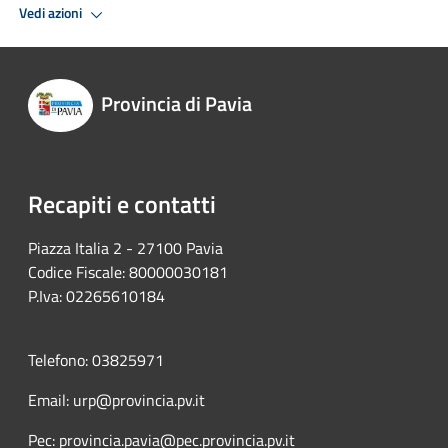
Vedi azioni
Provincia di Pavia
Recapiti e contatti
Piazza Italia 2 - 27100 Pavia
Codice Fiscale: 80000030181
P.Iva: 02265610184
Telefono: 03825971
Email: urp@provincia.pv.it
Pec: provincia.pavia@pec.provincia.pv.it