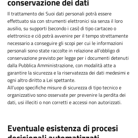
conservazione dei dati
Il trattamento dei Suoi dati personali potrà essere
effettuato sia con strumenti elettronici sia senza il loro
ausilio, su supporti (secondo i casi) di tipo cartaceo o
elettronico e ciò potrà avvenire per il tempo strettamente
necessario a conseguire gli scopi per cui le informazioni
personali sono state raccolte in relazione all’obbligo di
conservazione previsto per legge per i documenti detenuti
dalla Pubblica Amministrazione, con modalità atte a
garantire la sicurezza e la riservatezza dei dati medesimi e
ogni altro diritto a Lei spettante.
All’uopo specifiche misure di sicurezza di tipo tecnico e
organizzativo sono osservate per prevenire la perdita dei
dati, usi illeciti o non corretti e accessi non autorizzati.
Eventuale esistenza di procesi
decisionali automatizzati