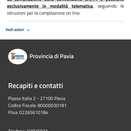
esclusivamente in modalità telematica
, seguendo le
istruzioni per la compilazione on line.
Vedi azioni
Provincia di Pavia
Recapiti e contatti
Piazza Italia 2 - 27100 Pavia
Codice Fiscale: 80000030181
P.Iva: 02265610184