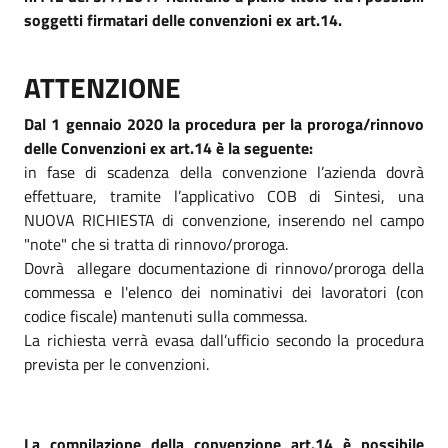
soggetti firmatari delle convenzioni ex art.14.
ATTENZIONE
Dal 1 gennaio 2020 la procedura per la proroga/rinnovo
delle Convenzioni ex art.14 è la seguente:
in fase di scadenza della convenzione l’azienda dovrà
effettuare, tramite l’applicativo COB di Sintesi, una
NUOVA RICHIESTA di convenzione, inserendo nel campo
"note" che si tratta di rinnovo/proroga.
Dovrà allegare documentazione di rinnovo/proroga della
commessa e l'elenco dei nominativi dei lavoratori (con
codice fiscale) mantenuti sulla commessa.
La richiesta verrà evasa dall’ufficio secondo la procedura
prevista per le convenzioni.
L
a compilazione della convenzione art.14 è possibile