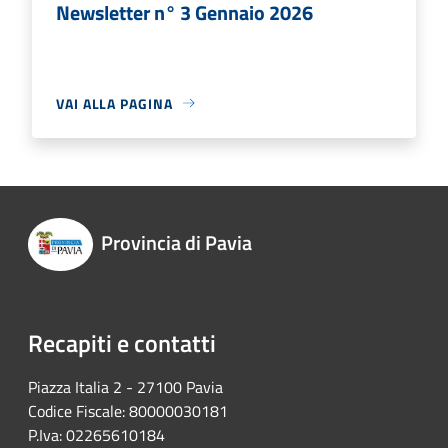
Newsletter n° 3 Gennaio 2026
VAI ALLA PAGINA
Provincia di Pavia
Recapiti e contatti
Piazza Italia 2 - 27100 Pavia
Codice Fiscale: 80000030181
P.Iva: 02265610184