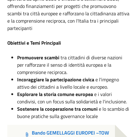
offrendo finanziamenti per progetti che promuovono
scambi tra città europee e rafforzano la cittadinanza attiva
e la comprensione reciproca, con l'Italia tra i principali
partecipanti
Obiettivi e Temi Principali
Promuovere scambi
tra cittadini di diverse nazioni
per rafforzare il senso di identità europea e la
comprensione reciproca.
Incoraggiare la partecipazione civica
e l'impegno
attivo dei cittadini a livello locale e europeo.
Esplorare la storia comune europea
e i valori
condivisi, con un focus sulla solidarietà e l'inclusione.
Sostenere la cooperazione tra comuni
e lo scambio di
buone pratiche sulla governance locale
Bando GEMELLAGGI EUROPEI –TOW