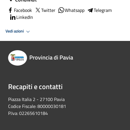
Facebook
Twitter
Whatsapp
Telegram
LinkedIn
Vedi azioni
Provincia di Pavia
Recapiti e contatti
Piazza Italia 2 - 27100 Pavia
Codice Fiscale: 80000030181
P.Iva: 02265610184