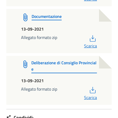
Documentazione
13-09-2021
PDF
Allegato formato zip
Scarica
Deliberazione di Consiglio Provincial
e
13-09-2021
PDF
Allegato formato zip
Scarica
Condividi: