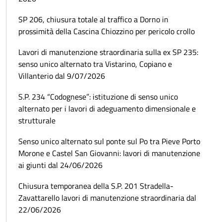
SP 206, chiusura totale al traffico a Dorno in
prossimità della Cascina Chiozzino per pericolo crollo
Lavori di manutenzione straordinaria sulla ex SP 235:
senso unico alternato tra Vistarino, Copiano e
Villanterio dal 9/07/2026
S.P. 234 “Codognese”: istituzione di senso unico
alternato per i lavori di adeguamento dimensionale e
strutturale
Senso unico alternato sul ponte sul Po tra Pieve Porto
Morone e Castel San Giovanni: lavori di manutenzione
ai giunti dal 24/06/2026
Chiusura temporanea della S.P. 201 Stradella-
Zavattarello lavori di manutenzione straordinaria dal
22/06/2026