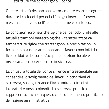
strutture che compongono il ponte.
Queste attività devono obbligatoriamente essere eseguite
durante i cosiddetti periodi di “magra invernale”, ovvero i
mesi in cui il livello dell’acqua del fiume è più basso.
Le condizioni idrometriche tipiche del periodo, unite alle
attuali situazioni meteorologiche - caratterizzate da
temperature rigide che trattengono le precipitazioni in
forma nevosa nelle aree montane - favoriscono infatti un
livello ridotto del corso d’acqua, condizione ideale e
necessaria per poter operare in sicurezza.
La chiusura totale del ponte si rende imprescindibile per
consentire lo svolgimento dei lavori in condizioni di
sicurezza, salvaguardando l’incolumità di cittadini,
lavoratori e mezzi coinvolti. La sicurezza pubblica
rappresenta, anche in questo caso, un elemento prioritario
dell’azione amministrativa.