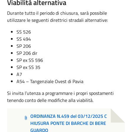
Viabilità alternativa
Durante tutto il periodo di chiusura, sarà possibile
utilizzare le seguenti direttrici stradali alternative:
SS 526
SS 494
SP 206
SP 206 dir
SP ex SS 596
SP ex SS 35
A7
A54 – Tangenziale Ovest di Pavia
Si invita l’utenza a programmare i propri spostamenti
tenendo conto delle modifiche alla viabilità.
ORDINANZA N.459 del 03/12/2025 C
HIUSURA PONTE DI BARCHE DI BERE
GUARDO