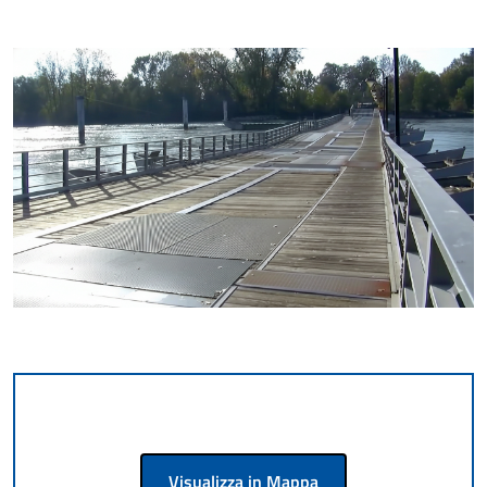
Visualizza in Mappa