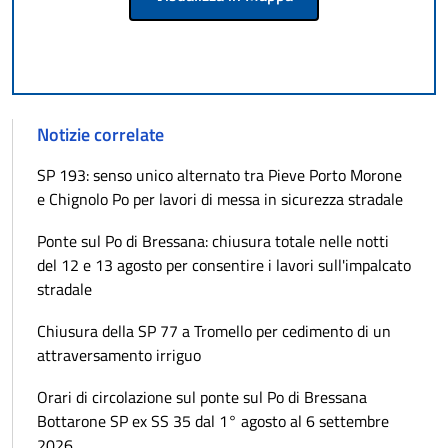
Notizie correlate
SP 193: senso unico alternato tra Pieve Porto Morone
e Chignolo Po per lavori di messa in sicurezza stradale
Ponte sul Po di Bressana: chiusura totale nelle notti
del 12 e 13 agosto per consentire i lavori sull'impalcato
stradale
Chiusura della SP 77 a Tromello per cedimento di un
attraversamento irriguo
Orari di circolazione sul ponte sul Po di Bressana
Bottarone SP ex SS 35 dal 1° agosto al 6 settembre
2026