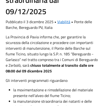
09/12/2025
Pubblicato il 3 dicembre 2025 •
Viabilità
•
Ponte delle
Barche, Bereguardo PV, Italia
La Provincia di Pavia informa che, per garantire la
sicurezza della circolazione e procedere con importanti
interventi di manutenzione, il Ponte delle Barche sul
fiume Ticino, situato lungo la S.P. n. 185 “Bereguardo -
Garlasco” nel tratto compreso tra i Comuni di Bereguardo
e Zerbolò, sarà
chiuso totalmente al transito dalle ore
08:00 del 09 dicembre 2025
Gli interventi programmati riguardano:
la movimentazione e rimodellazione del materiale
presente nell’alveo del fiume Ticino;
la manutenzione straordinaria dei natanti e delle