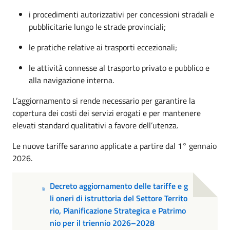
i procedimenti autorizzativi per concessioni stradali e
pubblicitarie lungo le strade provinciali;
le pratiche relative ai trasporti eccezionali;
le attività connesse al trasporto privato e pubblico e
alla navigazione interna.
L’aggiornamento si rende necessario per garantire la
copertura dei costi dei servizi erogati e per mantenere
elevati standard qualitativi a favore dell’utenza.
Le nuove tariffe saranno applicate a partire dal 1° gennaio
2026.
Decreto aggiornamento delle tariffe e g
li oneri di istruttoria del Settore Territo
rio, Pianificazione Strategica e Patrimo
nio per il triennio 2026–2028