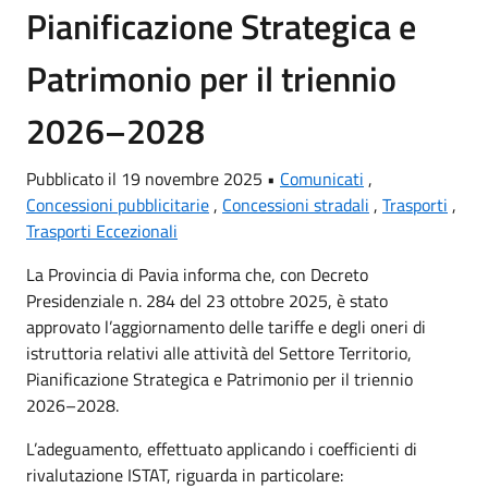
Pianificazione Strategica e
Patrimonio per il triennio
2026–2028
Pubblicato il 19 novembre 2025 •
Comunicati
,
Concessioni pubblicitarie
,
Concessioni stradali
,
Trasporti
,
Trasporti Eccezionali
La Provincia di Pavia informa che, con Decreto
Presidenziale n. 284 del 23 ottobre 2025, è stato
approvato l’aggiornamento delle tariffe e degli oneri di
istruttoria relativi alle attività del Settore Territorio,
Pianificazione Strategica e Patrimonio per il triennio
2026–2028.
L’adeguamento, effettuato applicando i coefficienti di
rivalutazione ISTAT, riguarda in particolare: