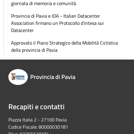
giornata di memoria e comunità
Provincia di Pavia e IDA - Italian Datacenter
Association firmano un Protocollo d’intesa sui
Datacenter
Approvato il Piano Strategico della Mobilità Ciclistica
della provincia di Pavia
Provincia di Pavia
Recapiti e contatti
Piazza Italia 2 - 27100 Pavia
Codice Fiscale: 80000030181