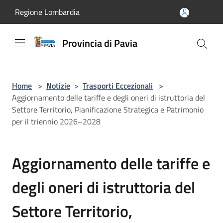
Salta al contenuto principale
Regione Lombardia
Provincia di Pavia
Home
>
Notizie
>
Trasporti Eccezionali
>
Aggiornamento delle tariffe e degli oneri di istruttoria del
Settore Territorio, Pianificazione Strategica e Patrimonio
per il triennio 2026–2028
Aggiornamento delle tariffe e
degli oneri di istruttoria del
Settore Territorio,