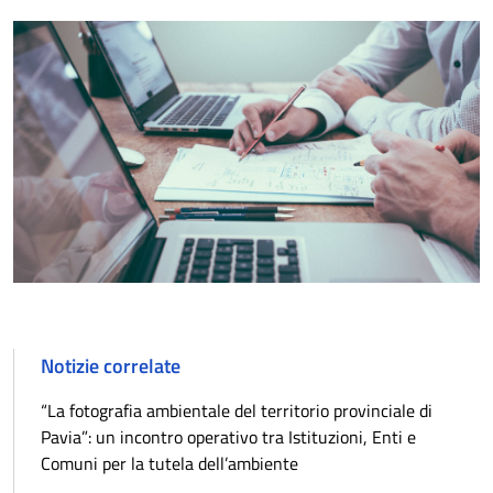
Notizie correlate
“La fotografia ambientale del territorio provinciale di
Pavia”: un incontro operativo tra Istituzioni, Enti e
Comuni per la tutela dell’ambiente