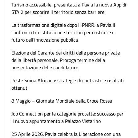
Turismo accessibile, presentata a Pavia la nuova App di
STAI2 per scoprire il territorio senza barriere
La trasformazione digitale dopo il PNRR: a Pavia il
confronto tra istituzioni e territori per costruire il
futuro dell’innovazione pubblica
Elezione del Garante dei diritti delle persone private
della libertà personale: Proroga termine della
presentazione delle candidature
Peste Suina Africana: strategie di contrasto e risultati
ottenuti
8 Maggio – Giornata Mondiale della Croce Rossa
Job Connection per le categorie protette: successo per
il nuovo appuntamento a Palazzo Vistarino
25 Aprile 2026: Pavia celebra la Liberazione con una