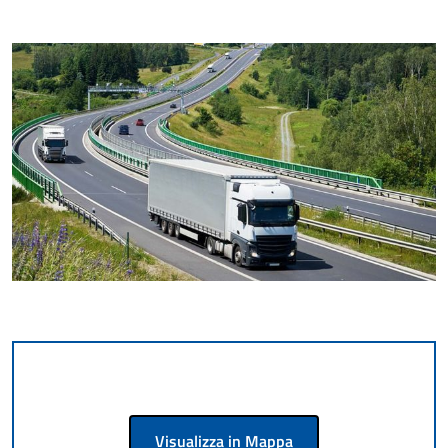
Visualizza in Mappa