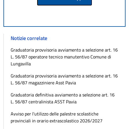
Notizie correlate
Graduatoria provvisoria avviamento a selezione art. 16
L. 56/87 operatore tecnico manutentivo Comune di
Lungavilla
Graduatoria provvisoria avviamento a selezione art. 16
L. 56/87 magazziniere Asst Pavia
Graduatoria definitiva avviamento a selezione art. 16
L. 56/87 centralinista ASST Pavia
Avviso per l'utilizzo delle palestre scolastiche
provinciali in orario extrascolastico 2026/2027