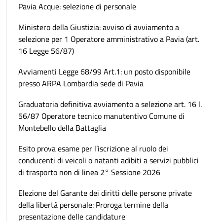
Pavia Acque: selezione di personale
Ministero della Giustizia: avviso di avviamento a
selezione per 1 Operatore amministrativo a Pavia (art.
16 Legge 56/87)
Avviamenti Legge 68/99 Art.1: un posto disponibile
presso ARPA Lombardia sede di Pavia
Graduatoria definitiva avviamento a selezione art. 16 l.
56/87 Operatore tecnico manutentivo Comune di
Montebello della Battaglia
Esito prova esame per l’iscrizione al ruolo dei
conducenti di veicoli o natanti adibiti a servizi pubblici
di trasporto non di linea 2° Sessione 2026
Elezione del Garante dei diritti delle persone private
della libertà personale: Proroga termine della
presentazione delle candidature