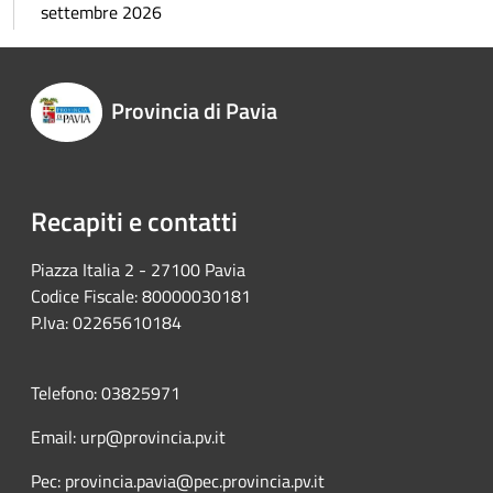
settembre 2026
Provincia di Pavia
Recapiti e contatti
Piazza Italia 2 - 27100 Pavia
Codice Fiscale: 80000030181
P.Iva: 02265610184
Telefono: 03825971
Email: urp@provincia.pv.it
Pec: provincia.pavia@pec.provincia.pv.it