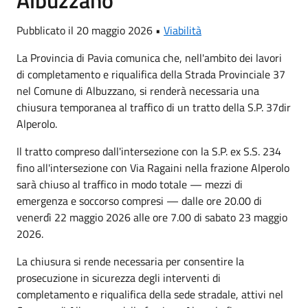
Pubblicato il 20 maggio 2026 •
Viabilità
La Provincia di Pavia comunica che, nell'ambito dei lavori
di completamento e riqualifica della Strada Provinciale 37
nel Comune di Albuzzano, si renderà necessaria una
chiusura temporanea al traffico di un tratto della S.P. 37dir
Alperolo.
Il tratto compreso dall'intersezione con la S.P. ex S.S. 234
fino all'intersezione con Via Ragaini nella frazione Alperolo
sarà chiuso al traffico in modo totale — mezzi di
emergenza e soccorso compresi — dalle ore 20.00 di
venerdì 22 maggio 2026 alle ore 7.00 di sabato 23 maggio
2026.
La chiusura si rende necessaria per consentire la
prosecuzione in sicurezza degli interventi di
completamento e riqualifica della sede stradale, attivi nel