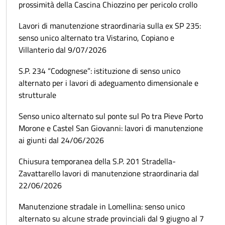
prossimità della Cascina Chiozzino per pericolo crollo
Lavori di manutenzione straordinaria sulla ex SP 235:
senso unico alternato tra Vistarino, Copiano e
Villanterio dal 9/07/2026
S.P. 234 “Codognese”: istituzione di senso unico
alternato per i lavori di adeguamento dimensionale e
strutturale
Senso unico alternato sul ponte sul Po tra Pieve Porto
Morone e Castel San Giovanni: lavori di manutenzione
ai giunti dal 24/06/2026
Chiusura temporanea della S.P. 201 Stradella-
Zavattarello lavori di manutenzione straordinaria dal
22/06/2026
Manutenzione stradale in Lomellina: senso unico
alternato su alcune strade provinciali dal 9 giugno al 7