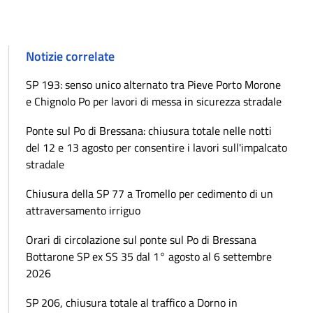
Notizie correlate
SP 193: senso unico alternato tra Pieve Porto Morone
e Chignolo Po per lavori di messa in sicurezza stradale
Ponte sul Po di Bressana: chiusura totale nelle notti
del 12 e 13 agosto per consentire i lavori sull'impalcato
stradale
Chiusura della SP 77 a Tromello per cedimento di un
attraversamento irriguo
Orari di circolazione sul ponte sul Po di Bressana
Bottarone SP ex SS 35 dal 1° agosto al 6 settembre
2026
SP 206, chiusura totale al traffico a Dorno in