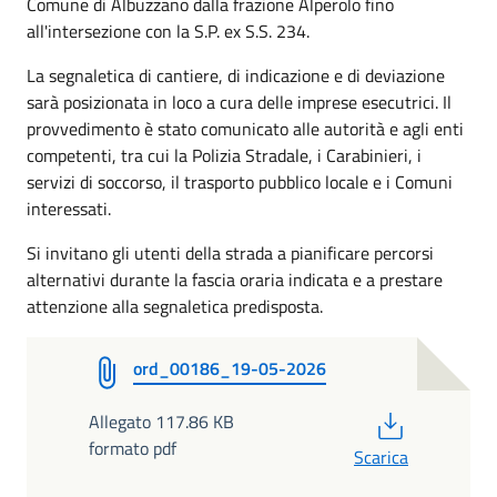
Comune di Albuzzano dalla frazione Alperolo fino
all'intersezione con la S.P. ex S.S. 234.
La segnaletica di cantiere, di indicazione e di deviazione
sarà posizionata in loco a cura delle imprese esecutrici. Il
provvedimento è stato comunicato alle autorità e agli enti
competenti, tra cui la Polizia Stradale, i Carabinieri, i
servizi di soccorso, il trasporto pubblico locale e i Comuni
interessati.
Si invitano gli utenti della strada a pianificare percorsi
alternativi durante la fascia oraria indicata e a prestare
attenzione alla segnaletica predisposta.
ord_00186_19-05-2026
PDF
Allegato 117.86 KB
formato pdf
Scarica