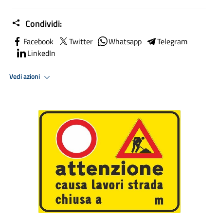
Condividi:
Facebook
Twitter
Whatsapp
Telegram
LinkedIn
Vedi azioni