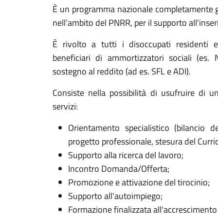
È un programma nazionale completamente gra
nell’ambito del PNRR, per il supporto all'inse
È rivolto a tutti i disoccupati residenti e
beneficiari di ammortizzatori sociali (es.
sostegno al reddito (ad es. SFL e ADI).
Consiste nella possibilità di usufruire di
servizi:
Orientamento specialistico (bilancio 
progetto professionale, stesura del Curric
Supporto alla ricerca del lavoro;
Incontro Domanda/Offerta;
Promozione e attivazione del tirocinio;
Supporto all'autoimpiego;
Formazione finalizzata all'accrescimento