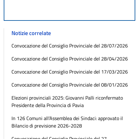
Notizie correlate
Convocazione del Consiglio Provinciale del 28/07/2026
Convocazione del Consiglio Provinciale del 28/04/2026
Convocazione del Consiglio Provinciale del 17/03/2026
Convocazione del Consiglio Provinciale del 08/01/2026
Elezioni provinciali 2025: Giovanni Palli riconfermato
Presidente della Provincia di Pavia
In 126 Comuni all’Assemblea dei Sindaci: approvato il
Bilancio di previsione 2026-2028
Convocazione del Consiglio Provinciale del 27