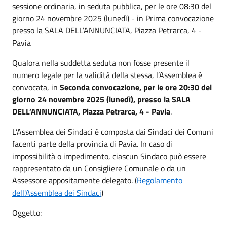
sessione ordinaria, in seduta pubblica, per le ore 08:30 del
giorno 24 novembre 2025 (lunedì) - in Prima convocazione
presso la SALA DELL’ANNUNCIATA, Piazza Petrarca, 4 -
Pavia
Qualora nella suddetta seduta non fosse presente il
numero legale per la validità della stessa, l’Assemblea è
convocata, in
Seconda convocazione, per le ore 20:30 del
giorno 24 novembre 2025 (lunedì), presso la SALA
DELL’ANNUNCIATA, Piazza Petrarca, 4 - Pavia
.
L’Assemblea dei Sindaci è composta dai Sindaci dei Comuni
facenti parte della provincia di Pavia. In caso di
impossibilità o impedimento, ciascun Sindaco può essere
rappresentato da un Consigliere Comunale o da un
Assessore appositamente delegato. (
Regolamento
dell'Assemblea dei Sindaci
)
Oggetto: