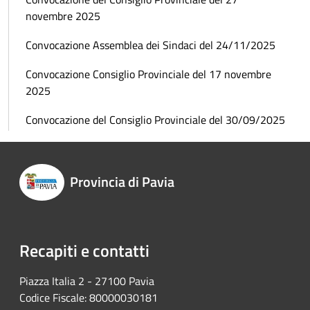
novembre 2025
Convocazione Assemblea dei Sindaci del 24/11/2025
Convocazione Consiglio Provinciale del 17 novembre
2025
Convocazione del Consiglio Provinciale del 30/09/2025
Provincia di Pavia
Recapiti e contatti
Piazza Italia 2 - 27100 Pavia
Codice Fiscale: 80000030181