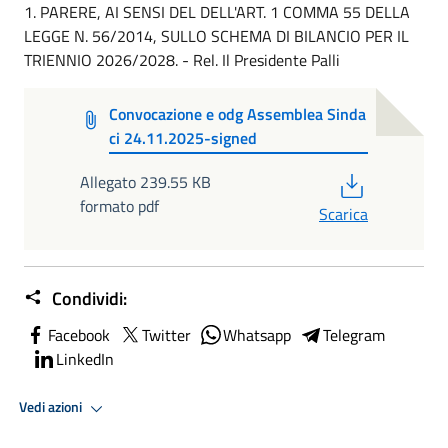
1. PARERE, AI SENSI DEL DELL'ART. 1 COMMA 55 DELLA
LEGGE N. 56/2014, SULLO SCHEMA DI BILANCIO PER IL
TRIENNIO 2026/2028. - Rel. Il Presidente Palli
Convocazione e odg Assemblea Sinda
ci 24.11.2025-signed
PDF
Allegato 239.55 KB
formato pdf
Scarica
Condividi:
Facebook
Twitter
Whatsapp
Telegram
LinkedIn
Vedi azioni