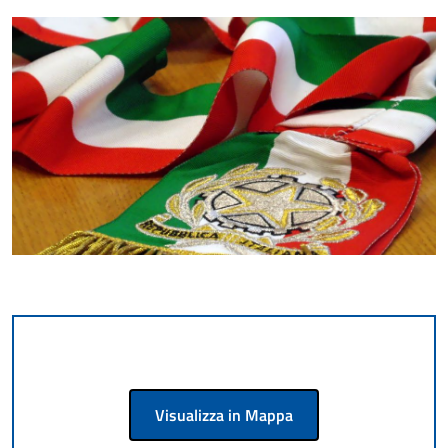
Visualizza in Mappa