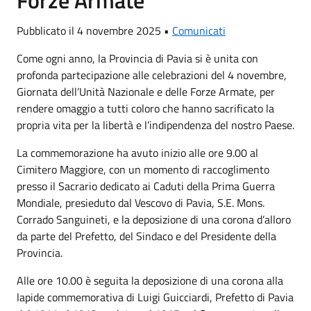
Pubblicato il 4 novembre 2025 •
Comunicati
Come ogni anno, la Provincia di Pavia si è unita con
profonda partecipazione alle celebrazioni del 4 novembre,
Giornata dell’Unità Nazionale e delle Forze Armate, per
rendere omaggio a tutti coloro che hanno sacrificato la
propria vita per la libertà e l’indipendenza del nostro Paese.
La commemorazione ha avuto inizio alle ore 9.00 al
Cimitero Maggiore, con un momento di raccoglimento
presso il Sacrario dedicato ai Caduti della Prima Guerra
Mondiale, presieduto dal Vescovo di Pavia, S.E. Mons.
Corrado Sanguineti, e la deposizione di una corona d’alloro
da parte del Prefetto, del Sindaco e del Presidente della
Provincia.
Alle ore 10.00 è seguita la deposizione di una corona alla
lapide commemorativa di Luigi Guicciardi, Prefetto di Pavia