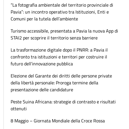
“La fotografia ambientale del territorio provinciale di
Pavia”: un incontro operativo tra Istituzioni, Enti e
Comuni per la tutela dell’ambiente
Turismo accessibile, presentata a Pavia la nuova App di
STAI2 per scoprire il territorio senza barriere
La trasformazione digitale dopo il PNRR: a Pavia il
confronto tra istituzioni e territori per costruire il
futuro dell’innovazione pubblica
Elezione del Garante dei diritti delle persone private
della libertà personale: Proroga termine della
presentazione delle candidature
Peste Suina Africana: strategie di contrasto e risultati
ottenuti
8 Maggio – Giornata Mondiale della Croce Rossa