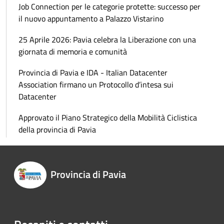
Job Connection per le categorie protette: successo per
il nuovo appuntamento a Palazzo Vistarino
25 Aprile 2026: Pavia celebra la Liberazione con una
giornata di memoria e comunità
Provincia di Pavia e IDA - Italian Datacenter
Association firmano un Protocollo d’intesa sui
Datacenter
Approvato il Piano Strategico della Mobilità Ciclistica
della provincia di Pavia
Provincia di Pavia