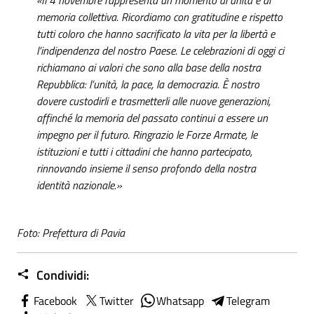
memoria collettiva. Ricordiamo con gratitudine e rispetto
tutti coloro che hanno sacrificato la vita per la libertà e
l’indipendenza del nostro Paese. Le celebrazioni di oggi ci
richiamano ai valori che sono alla base della nostra
Repubblica: l’unità, la pace, la democrazia. È nostro
dovere custodirli e trasmetterli alle nuove generazioni,
affinché la memoria del passato continui a essere un
impegno per il futuro. Ringrazio le Forze Armate, le
istituzioni e tutti i cittadini che hanno partecipato,
rinnovando insieme il senso profondo della nostra
identità nazionale.»
Foto: Prefettura di Pavia
Condividi:
Facebook
Twitter
Whatsapp
Telegram