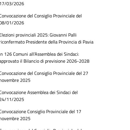
17/03/2026
Convocazione del Consiglio Provinciale del
08/01/2026
Elezioni provinciali 2025: Giovanni Palli
riconfermato Presidente della Provincia di Pavia
In 126 Comuni all’Assemblea dei Sindaci:
approvato il Bilancio di previsione 2026-2028
Convocazione del Consiglio Provinciale del 27
novembre 2025
Convocazione Assemblea dei Sindaci del
24/11/2025
Convocazione Consiglio Provinciale del 17
novembre 2025