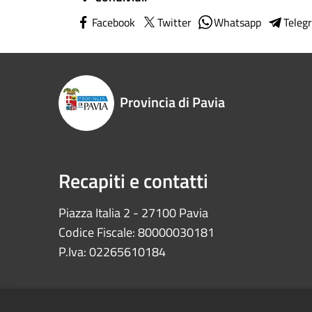
Facebook
Twitter
Whatsapp
Teleg
Provincia di Pavia
Recapiti e contatti
Piazza Italia 2 - 27100 Pavia
Codice Fiscale: 80000030181
P.Iva: 02265610184