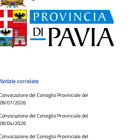
Notizie correlate
Convocazione del Consiglio Provinciale del
28/07/2026
Convocazione del Consiglio Provinciale del
28/04/2026
Convocazione del Consiglio Provinciale del