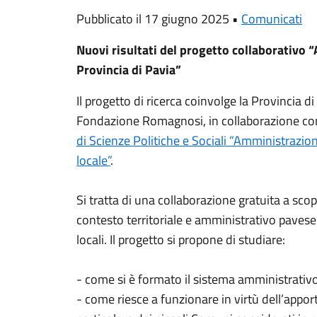
Pubblicato il 17 giugno 2025 •
Comunicati
Nuovi risultati del progetto collaborativo 
Provincia di Pavia”
Il progetto di ricerca coinvolge la Provincia di
Fondazione Romagnosi, in collaborazione con
di Scienze Politiche e Sociali “Amministrazione
locale”
.
Si tratta di una collaborazione gratuita a scop
contesto territoriale e amministrativo pavese
locali. Il progetto si propone di studiare:
- come si è formato il sistema amministrativ
- come riesce a funzionare in virtù dell’appor