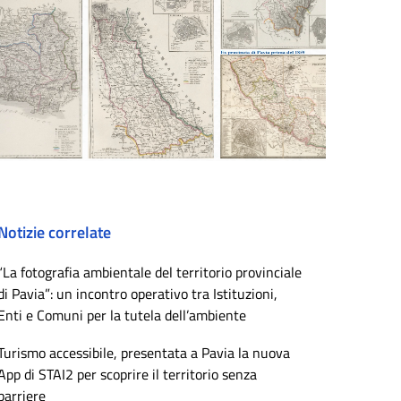
Notizie correlate
“La fotografia ambientale del territorio provinciale
di Pavia”: un incontro operativo tra Istituzioni,
Enti e Comuni per la tutela dell’ambiente
Turismo accessibile, presentata a Pavia la nuova
App di STAI2 per scoprire il territorio senza
barriere