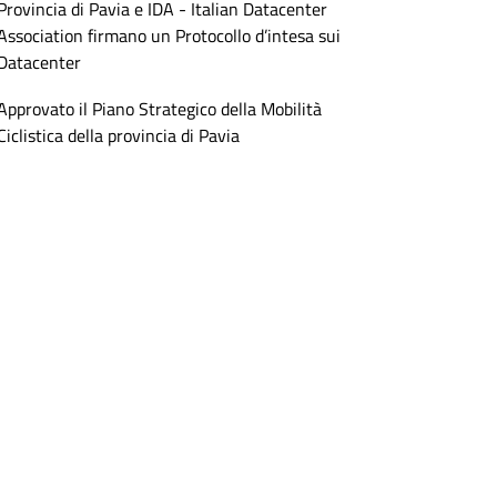
Provincia di Pavia e IDA - Italian Datacenter
Association firmano un Protocollo d’intesa sui
Datacenter
Approvato il Piano Strategico della Mobilità
Ciclistica della provincia di Pavia