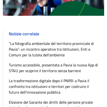
Notizie correlate
“La fotografia ambientale del territorio provinciale di
Pavia”: un incontro operativo tra Istituzioni, Enti e
Comuni per la tutela dell’ambiente
Turismo accessibile, presentata a Pavia la nuova App di
STAI2 per scoprire il territorio senza barriere
La trasformazione digitale dopo il PNRR: a Pavia il
confronto tra istituzioni e territori per costruire il
futuro dell’innovazione pubblica
Elezione del Garante dei diritti delle persone private