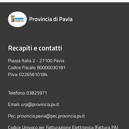
Provincia di Pavia
Recapiti e contatti
Piazza Italia 2 - 27100 Pavia
Codice Fiscale: 80000030181
P.Iva: 02265610184
Telefono: 03825971
Email: urp@provincia.pv.it
Pec: provincia.pavia@pec.provincia.pv.it
Codice Univoco per Fatturazione Elettronica (Fattura PA)