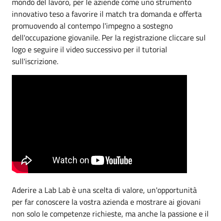
mondo del lavoro, per le aziende come uno strumento
innovativo teso a favorire il match tra domanda e offerta
promuovendo al contempo l'impegno a sostegno
dell'occupazione giovanile. Per la registrazione cliccare sul
logo e seguire il video successivo per il tutorial
sull'iscrizione.
Aderire a Lab Lab è una scelta di valore, un'opportunità
per far conoscere la vostra azienda e mostrare ai giovani
non solo le competenze richieste, ma anche la passione e il