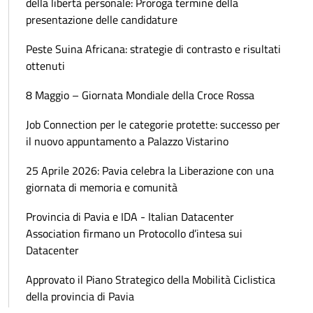
della libertà personale: Proroga termine della
presentazione delle candidature
Peste Suina Africana: strategie di contrasto e risultati
ottenuti
8 Maggio – Giornata Mondiale della Croce Rossa
Job Connection per le categorie protette: successo per
il nuovo appuntamento a Palazzo Vistarino
25 Aprile 2026: Pavia celebra la Liberazione con una
giornata di memoria e comunità
Provincia di Pavia e IDA - Italian Datacenter
Association firmano un Protocollo d’intesa sui
Datacenter
Approvato il Piano Strategico della Mobilità Ciclistica
della provincia di Pavia