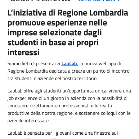
L’iniziativa di Regione Lombardia
promuove esperienze nelle
imprese selezionate dagli
studenti in base ai propri
interessi
Siamo lieti di presentarvi
LabLab
, la nuova web app di
Regione Lombardia dedicata a creare un punto di incontro
tra studenti e aziende del nostro territorio.
LabLab offre agli studenti un'opportunità unica: vivere una
job experience di un giorno in azienda con la possibilità di
conoscere direttamente i professionisti e le realtà
produttive della nostra regione, e sostenere colloqui con le
aziende interessate.
LabLab è pensata per i giovani come una finestra sul