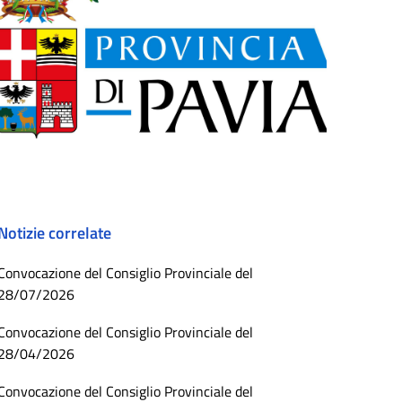
Notizie correlate
Convocazione del Consiglio Provinciale del
28/07/2026
Convocazione del Consiglio Provinciale del
28/04/2026
Convocazione del Consiglio Provinciale del