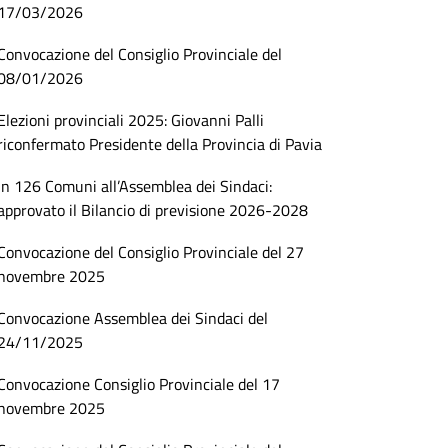
17/03/2026
Convocazione del Consiglio Provinciale del
08/01/2026
Elezioni provinciali 2025: Giovanni Palli
riconfermato Presidente della Provincia di Pavia
In 126 Comuni all’Assemblea dei Sindaci:
approvato il Bilancio di previsione 2026-2028
Convocazione del Consiglio Provinciale del 27
novembre 2025
Convocazione Assemblea dei Sindaci del
24/11/2025
Convocazione Consiglio Provinciale del 17
novembre 2025