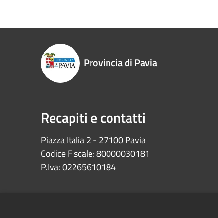
Provincia di Pavia
Recapiti e contatti
Piazza Italia 2 - 27100 Pavia
Codice Fiscale: 80000030181
P.Iva: 02265610184