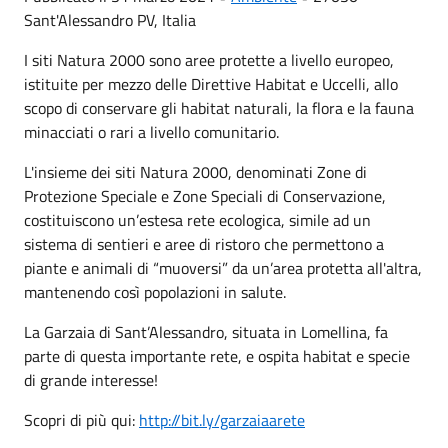
Sant'Alessandro PV, Italia
I siti Natura 2000 sono aree protette a livello europeo,
istituite per mezzo delle Direttive Habitat e Uccelli, allo
scopo di conservare gli habitat naturali, la flora e la fauna
minacciati o rari a livello comunitario.
L'insieme dei siti Natura 2000, denominati Zone di
Protezione Speciale e Zone Speciali di Conservazione,
costituiscono un’estesa rete ecologica, simile ad un
sistema di sentieri e aree di ristoro che permettono a
piante e animali di “muoversi” da un’area protetta all'altra,
mantenendo così popolazioni in salute.
La Garzaia di Sant’Alessandro, situata in Lomellina, fa
parte di questa importante rete, e ospita habitat e specie
di grande interesse!
Scopri di più qui:
http://bit.ly/garzaiaarete