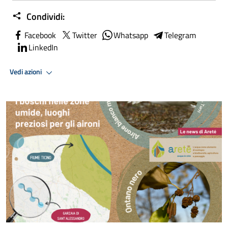
Condividi:
Facebook
Twitter
Whatsapp
Telegram
LinkedIn
Vedi azioni