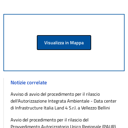
Visualizza in Mappa
Notizie correlate
Avviso di avvio del procedimento per il rilascio
dell'Autorizzazione Integrata Ambientale - Data center
di Infrastructure Italia Land 4 S.r.l. a Vellezzo Bellini
Avvio del procedimento per il rilascio del
Provvedimento Autorizzatorio Unico Regionale (PAUR)