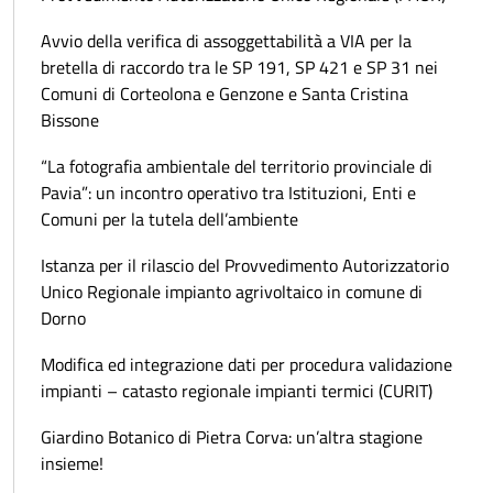
Avvio della verifica di assoggettabilità a VIA per la
bretella di raccordo tra le SP 191, SP 421 e SP 31 nei
Comuni di Corteolona e Genzone e Santa Cristina
Bissone
“La fotografia ambientale del territorio provinciale di
Pavia”: un incontro operativo tra Istituzioni, Enti e
Comuni per la tutela dell’ambiente
Istanza per il rilascio del Provvedimento Autorizzatorio
Unico Regionale impianto agrivoltaico in comune di
Dorno
Modifica ed integrazione dati per procedura validazione
impianti – catasto regionale impianti termici (CURIT)
Giardino Botanico di Pietra Corva: un’altra stagione
insieme!