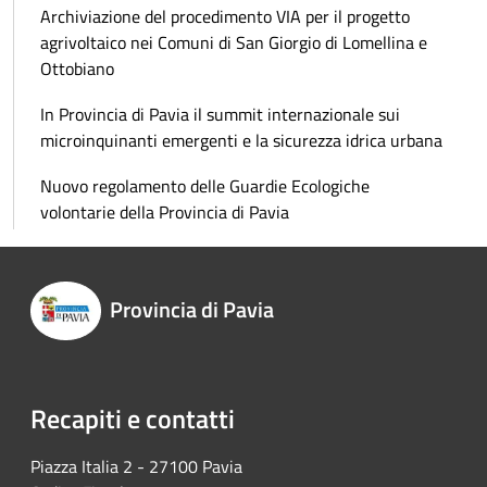
Archiviazione del procedimento VIA per il progetto
agrivoltaico nei Comuni di San Giorgio di Lomellina e
Ottobiano
In Provincia di Pavia il summit internazionale sui
microinquinanti emergenti e la sicurezza idrica urbana
Nuovo regolamento delle Guardie Ecologiche
volontarie della Provincia di Pavia
Provincia di Pavia
Recapiti e contatti
Piazza Italia 2 - 27100 Pavia