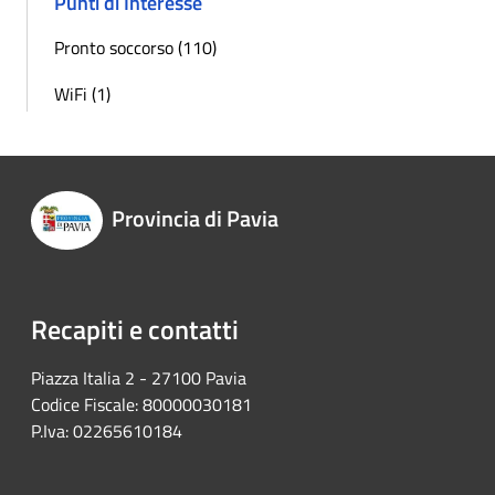
Punti di Interesse
Pronto soccorso (110)
WiFi (1)
Provincia di Pavia
Recapiti e contatti
Piazza Italia 2 - 27100 Pavia
Codice Fiscale: 80000030181
P.Iva: 02265610184