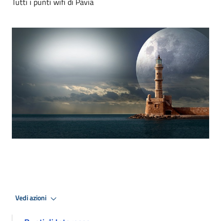
Tutti i punti wifi di Pavia
Vedi azioni