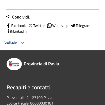
...
Condividi:
Facebook
Twitter
Whatsapp
Telegram
LinkedIn
Vedi azioni
Provincia di Pavia
Recapiti e contatti
Piazza Italia 2 - 27100 Pavia
Codice Fiscale: 80000030181