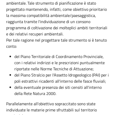
ambientale. Tale strumento di pianificazione è stato
progettato mantenendo, infatti, come obiettivo prioritario
la massima compatibilità ambientale/paesaggistica,
raggiunta tramite l'individuazione di un consono
programma di coltivazione dei molteplici ambiti territoriali
e dei relativi recuperi ambientali.
Per tale ragione nel progettare tale strumento si è tenuto
conto:
del Piano Territoriale di Coordinamento Provinciale,
con i relativi indirizzi e le prescrizioni puntualmente
riportate nelle Norme Tecniche di Attuazione;
del Piano Stralcio per l'Assetto Idrogeologico (PAI) per i
poli estrattivi ricadenti all'interno delle fasce fluviali;
della eventuale presenza dei siti censiti all'interno
della Rete Natura 2000.
Parallelamente all'obiettivo sopraccitato sono state
individuate le materie prime sfruttabili sul territorio