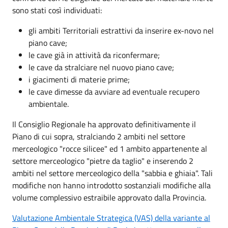
sono stati così individuati:
gli ambiti Territoriali estrattivi da inserire ex-novo nel
piano cave;
le cave già in attività da riconfermare;
le cave da stralciare nel nuovo piano cave;
i giacimenti di materie prime;
le cave dimesse da avviare ad eventuale recupero
ambientale.
Il Consiglio Regionale ha approvato definitivamente il
Piano di cui sopra, stralciando 2 ambiti nel settore
merceologico "rocce silicee" ed 1 ambito appartenente al
settore merceologico "pietre da taglio" e inserendo 2
ambiti nel settore merceologico della "sabbia e ghiaia". Tali
modifiche non hanno introdotto sostanziali modifiche alla
volume complessivo estraibile approvato dalla Provincia.
Valutazione Ambientale Strategica (VAS) della variante al