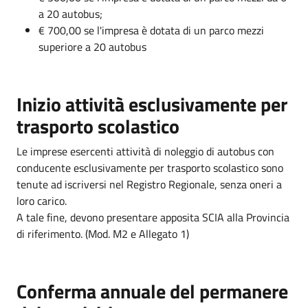
a 20 autobus;
€ 700,00 se l'impresa è dotata di un parco mezzi
superiore a 20 autobus
Inizio attività esclusivamente per
trasporto scolastico
Le imprese esercenti attività di noleggio di autobus con
conducente esclusivamente per trasporto scolastico sono
tenute ad iscriversi nel Registro Regionale, senza oneri a
loro carico.
A tale fine, devono presentare apposita SCIA alla Provincia
di riferimento. (Mod. M2 e Allegato 1)
Conferma annuale del permanere