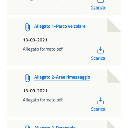
Scarica
Allegato 1-Parco veicolare
13-09-2021
PDF
Allegato formato pdf
Scarica
Allegato 2-Aree rimessaggio
13-09-2021
PDF
Allegato formato pdf
Scarica
Allegato 3-Personale