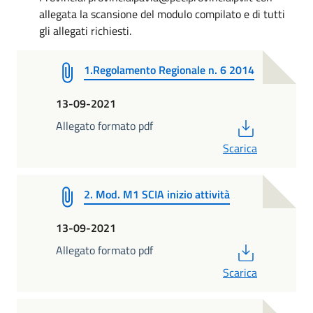
allegata la scansione del modulo compilato e di tutti
gli allegati richiesti.
1.Regolamento Regionale n. 6 2014
13-09-2021
PDF
Allegato formato pdf
Scarica
2. Mod. M1 SCIA inizio attività
13-09-2021
PDF
Allegato formato pdf
Scarica