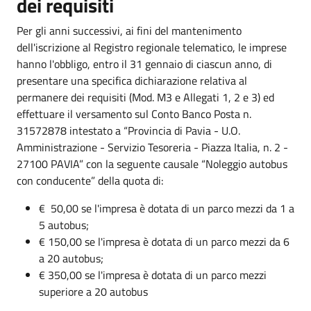
dei requisiti
Per gli anni successivi, ai fini del mantenimento
dell'iscrizione al Registro regionale telematico, le imprese
hanno l'obbligo, entro il 31 gennaio di ciascun anno, di
presentare una specifica dichiarazione relativa al
permanere dei requisiti (Mod. M3 e Allegati 1, 2 e 3) ed
effettuare il versamento sul Conto Banco Posta n.
31572878 intestato a “Provincia di Pavia - U.O.
Amministrazione - Servizio Tesoreria - Piazza Italia, n. 2 -
27100 PAVIA” con la seguente causale “Noleggio autobus
con conducente” della quota di:
€ 50,00 se l'impresa è dotata di un parco mezzi da 1 a
5 autobus;
€ 150,00 se l'impresa è dotata di un parco mezzi da 6
a 20 autobus;
€ 350,00 se l'impresa è dotata di un parco mezzi
superiore a 20 autobus