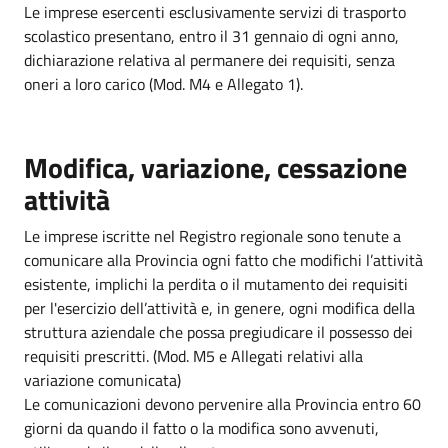
Le imprese esercenti esclusivamente servizi di trasporto
scolastico presentano, entro il 31 gennaio di ogni anno,
dichiarazione relativa al permanere dei requisiti, senza
oneri a loro carico (Mod. M4 e Allegato 1).
Modifica, variazione, cessazione
attività
Le imprese iscritte nel Registro regionale sono tenute a
comunicare alla Provincia ogni fatto che modifichi l’attività
esistente, implichi la perdita o il mutamento dei requisiti
per l'esercizio dell’attività e, in genere, ogni modifica della
struttura aziendale che possa pregiudicare il possesso dei
requisiti prescritti. (Mod. M5 e Allegati relativi alla
variazione comunicata)
Le comunicazioni devono pervenire alla Provincia entro 60
giorni da quando il fatto o la modifica sono avvenuti,