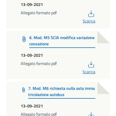
13-09-2021
PDF
Allegato formato pdf
Scarica
6. Mod. M5 SCIA modifica variazione
cessazione
13-09-2021
PDF
Allegato formato pdf
Scarica
7. Mod. M6 richiesta nulla osta imma
tricolazione autobus
13-09-2021
PDF
Allegato formato pdf