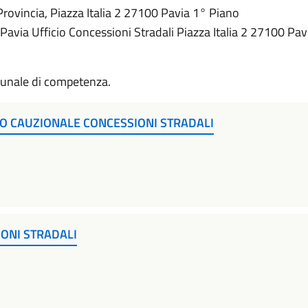
Provincia, Piazza Italia 2 27100 Pavia 1° Piano
i Pavia Ufficio Concessioni Stradali Piazza Italia 2 27100 Pav
omunale di competenza.
 CAUZIONALE CONCESSIONI STRADALI
ONI STRADALI