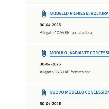
MODELLO RICHIESTA VOLTURA
30-04-2026
Allegato 17.94 KB formato docx
MODULO_VARIANTE CONCESSI
30-04-2026
Allegato 35.50 KB formato doc
NUOVO MODELLO CONCESSION
30-04-2026