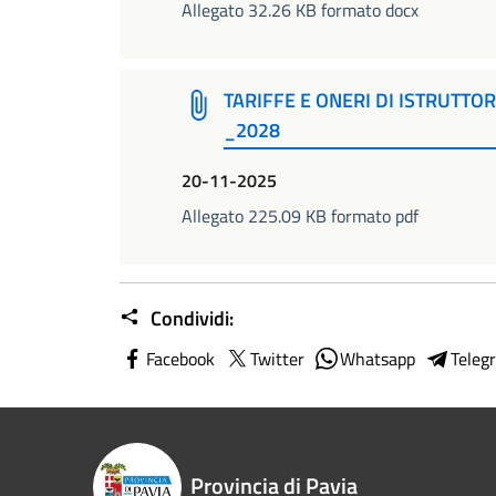
Allegato 32.26 KB formato docx
TARIFFE E ONERI DI ISTRUTTO
_2028
20-11-2025
Allegato 225.09 KB formato pdf
Condividi:
Facebook
Twitter
Whatsapp
Teleg
Provincia di Pavia