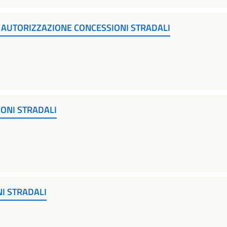
 AUTORIZZAZIONE CONCESSIONI STRADALI
ONI STRADALI
I STRADALI