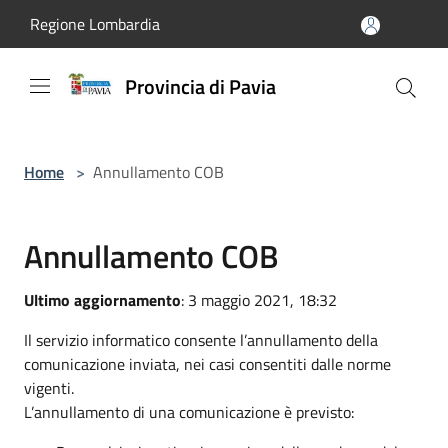
Salta al contenuto principale
Regione Lombardia
Provincia di Pavia
Home
>
Annullamento COB
Annullamento COB
Ultimo aggiornamento
: 3 maggio 2021, 18:32
Il servizio informatico consente l’annullamento della
comunicazione inviata, nei casi consentiti dalle norme
vigenti.
L’annullamento di una comunicazione è previsto: