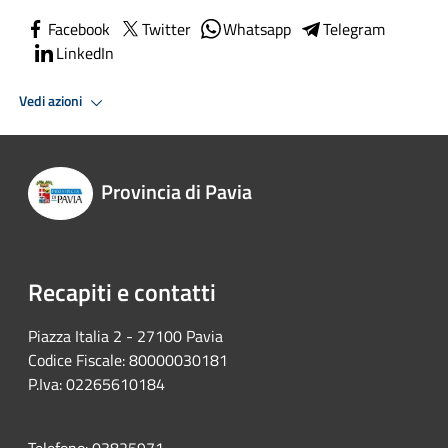
Facebook
Twitter
Whatsapp
Telegram
LinkedIn
Vedi azioni
Provincia di Pavia
Recapiti e contatti
Piazza Italia 2 - 27100 Pavia
Codice Fiscale: 80000030181
P.Iva: 02265610184