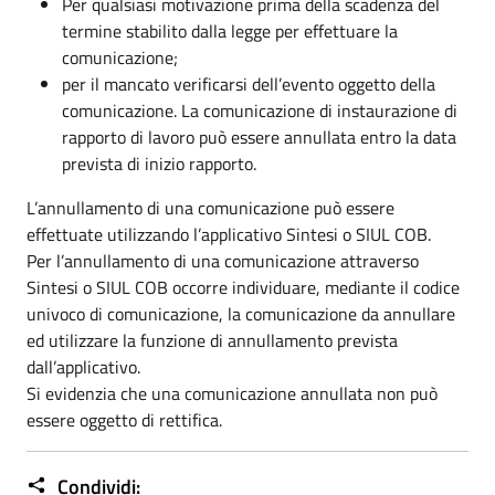
Per qualsiasi motivazione prima della scadenza del
termine stabilito dalla legge per effettuare la
comunicazione;
per il mancato verificarsi dell’evento oggetto della
comunicazione. La comunicazione di instaurazione di
rapporto di lavoro può essere annullata entro la data
prevista di inizio rapporto.
L’annullamento di una comunicazione può essere
effettuate utilizzando l’applicativo Sintesi o SIUL COB.
Per l’annullamento di una comunicazione attraverso
Sintesi o SIUL COB occorre individuare, mediante il codice
univoco di comunicazione, la comunicazione da annullare
ed utilizzare la funzione di annullamento prevista
dall’applicativo.
Si evidenzia che una comunicazione annullata non può
essere oggetto di rettifica.
Condividi: