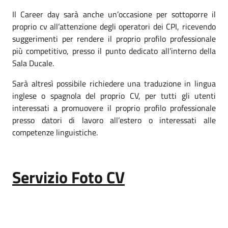
Il Career day sarà anche un’occasione per sottoporre il
proprio cv all’attenzione degli operatori dei CPI, ricevendo
suggerimenti per rendere il proprio profilo professionale
più competitivo, presso il punto dedicato all’interno della
Sala Ducale.
Sarà altresì possibile richiedere una traduzione in lingua
inglese o spagnola del proprio CV, per tutti gli utenti
interessati a promuovere il proprio profilo professionale
presso datori di lavoro all’estero o interessati alle
competenze linguistiche.
Servizio Foto CV