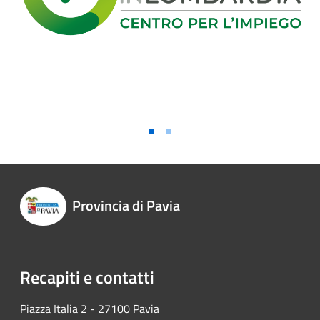
Provincia di Pavia
Recapiti e contatti
Piazza Italia 2 - 27100 Pavia