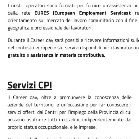
I nostri operatori sono formati per fornire un’assistenza pe
della rete
EURES
(European Employment Services)
: r
orientamento sul mercato del lavoro comunitario con il fine 
geografica e professionale dei lavoratori.
Durante il Career day sarà possibile ricevere informazioni sul
nel contesto europeo e sui servizi disponibili per i lavoratori i
gratuito
e
assistenza in materia contributiva.
Servizi CPI
Il Career day, oltre a promuovere la conoscenza delle
aziende del territorio, è un’occasione per far conoscere i
servizi offerti dai Centri per l’Impiego della Provincia di cui
possono usufruire tutti i cittadini, indipendentemente dal
proprio status occupazionale, e le imprese.