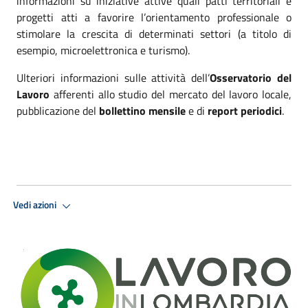
informazioni su iniziative attive quali patti territoriali e
progetti atti a favorire l’orientamento professionale o
stimolare la crescita di determinati settori (a titolo di
esempio, microelettronica e turismo).
Ulteriori informazioni sulle attività dell’
Osservatorio del
Lavoro
afferenti allo studio del mercato del lavoro locale,
pubblicazione del
bollettino mensile
e di
report periodici
.
Vedi azioni