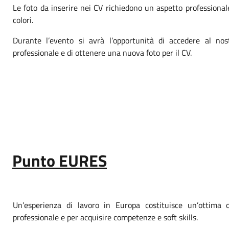
Le foto da inserire nei CV richiedono un aspetto professionale
colori.
Durante l’evento si avrà l’opportunità di accedere al nost
professionale e di ottenere una nuova foto per il CV.
Punto EURES
Un’esperienza di lavoro in Europa costituisce un’ottima o
professionale e per acquisire competenze e soft skills.