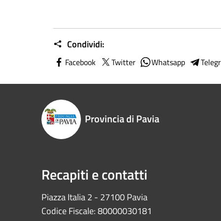
Condividi:
Facebook
Twitter
Whatsapp
Teleg
Provincia di Pavia
Recapiti e contatti
Piazza Italia 2 - 27100 Pavia
Codice Fiscale: 80000030181