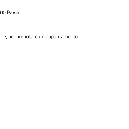
100 Pavia
azione, per prenotare un appuntamento