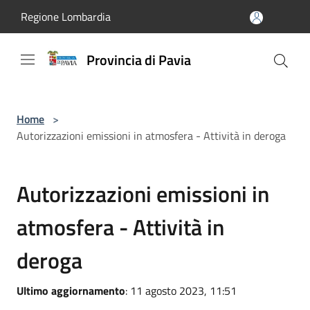
Salta al contenuto principale
Regione Lombardia
Provincia di Pavia
Home
>
Autorizzazioni emissioni in atmosfera - Attività in deroga
Autorizzazioni emissioni in
atmosfera - Attività in
deroga
Ultimo aggiornamento
: 11 agosto 2023, 11:51