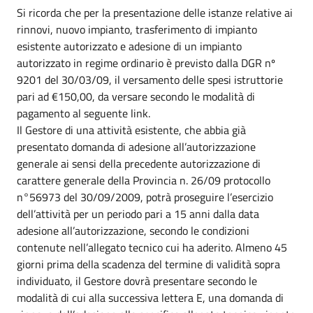
Si ricorda che per la presentazione delle istanze relative ai
rinnovi, nuovo impianto, trasferimento di impianto
esistente autorizzato e adesione di un impianto
autorizzato in regime ordinario è previsto dalla DGR nº
9201 del 30/03/09, il versamento delle spesi istruttorie
pari ad €150,00, da versare secondo le modalità di
pagamento al seguente link.
Il Gestore di una attività esistente, che abbia già
presentato domanda di adesione all’autorizzazione
generale ai sensi della precedente autorizzazione di
carattere generale della Provincia n. 26/09 protocollo
n°56973 del 30/09/2009, potrà proseguire l’esercizio
dell’attività per un periodo pari a 15 anni dalla data
adesione all’autorizzazione, secondo le condizioni
contenute nell’allegato tecnico cui ha aderito. Almeno 45
giorni prima della scadenza del termine di validità sopra
individuato, il Gestore dovrà presentare secondo le
modalità di cui alla successiva lettera E, una domanda di