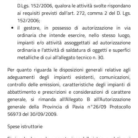
D.Lgs. 152/2006, qualora le attività svolte rispondano
ai requisiti previsti dall'art. 272, comma 2 del D. Lgs.
152/2006;
il gestore, in possesso di autorizzazione in via
ordinaria che intende esercire, nello stesso luogo,
impianti e/o attività assoggettati ad autorizzazione
ordinaria e l'attività di saldatura di oggetti e superfici
metalliche di cui all'allegato tecnico n. 30.
Per quanto riguarda le disposizioni generali relative agli
adeguamenti degli impianti esistenti, comunicazioni,
controllo delle emissioni, caratteristiche degli impianti di
abbattimento e prescrizioni e considerazioni di carattere
generale, si rimanda all'Allegato B all'Autorizzazione
generale della Provincia di Pavia n°26/09 Protocollo
56973 del 30/09/2009.
Spese istruttorie