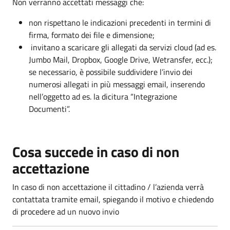
Non verranno accettati messaggi che:
non rispettano le indicazioni precedenti in termini di
firma, formato dei file e dimensione;
invitano a scaricare gli allegati da servizi cloud (ad es.
Jumbo Mail, Dropbox, Google Drive, Wetransfer, ecc.);
se necessario, è possibile suddividere l’invio dei
numerosi allegati in più messaggi email, inserendo
nell’oggetto ad es. la dicitura “Integrazione
Documenti”.
Cosa succede in caso di non
accettazione
In caso di non accettazione il cittadino / l’azienda verrà
contattata tramite email, spiegando il motivo e chiedendo
di procedere ad un nuovo invio