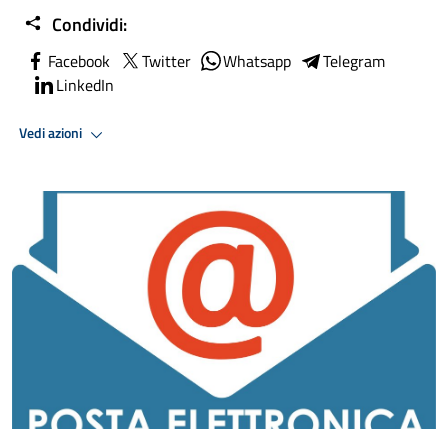
Condividi:
Facebook
Twitter
Whatsapp
Telegram
LinkedIn
Vedi azioni