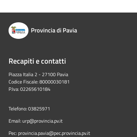
Provincia di Pavia
Recapiti e contatti
Piazza Italia 2 - 27100 Pavia
Codice Fiscale: 80000030181
P.Iva: 02265610184
Telefono: 03825971
Email: urp@provincia.pv.it
Pec: provincia.pavia@pec.provincia.pv.it