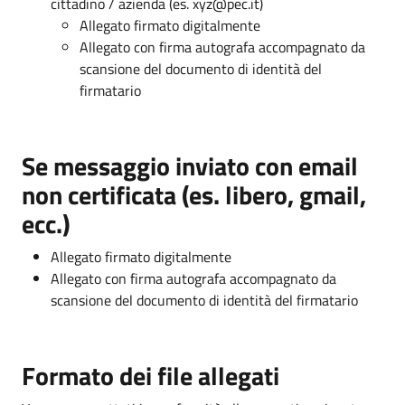
cittadino / azienda (es. xyz@pec.it)
Allegato firmato digitalmente
Allegato con firma autografa accompagnato da
scansione del documento di identità del
firmatario
Se messaggio inviato con email
non certificata (es. libero, gmail,
ecc.)
Allegato firmato digitalmente
Allegato con firma autografa accompagnato da
scansione del documento di identità del firmatario
Formato dei file allegati