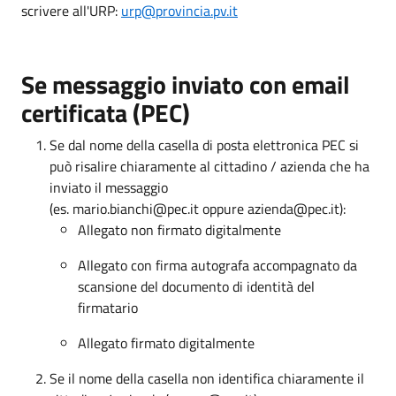
scrivere all'URP:
urp@provincia.pv.it
Se messaggio inviato con email
certificata (PEC)
Se dal nome della casella di posta elettronica PEC si
può risalire chiaramente al cittadino / azienda che ha
inviato il messaggio
(es. mario.bianchi@pec.it oppure azienda@pec.it):
Allegato non firmato digitalmente
Allegato con firma autografa accompagnato da
scansione del documento di identità del
firmatario
Allegato firmato digitalmente
Se il nome della casella non identifica chiaramente il