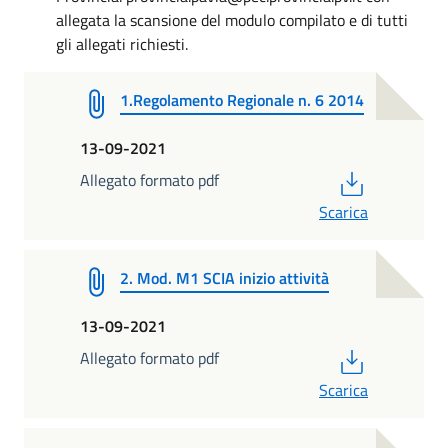
allegata la scansione del modulo compilato e di tutti
gli allegati richiesti.
1.Regolamento Regionale n. 6 2014
13-09-2021
PDF
Allegato formato pdf
Scarica
2. Mod. M1 SCIA inizio attività
13-09-2021
PDF
Allegato formato pdf
Scarica