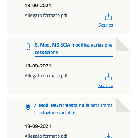
13-09-2021
PDF
Allegato formato pdf
Scarica
6. Mod. M5 SCIA modifica variazione
cessazione
13-09-2021
PDF
Allegato formato pdf
Scarica
7. Mod. M6 richiesta nulla osta imma
tricolazione autobus
13-09-2021
PDF
Allegato formato pdf