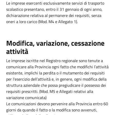
Le imprese esercenti esclusivamente servizi di trasporto
scolastico presentano, entro il 31 gennaio di ogni anno,
dichiarazione relativa al permanere dei requisiti, senza
oneri a loro carico (Mod. M4 e Allegato 1).
Modifica, variazione, cessazione
attività
Le imprese iscritte nel Registro regionale sono tenute a
comunicare alla Provincia ogni fatto che modifichi l’attività
esistente, implichi la perdita o il mutamento dei requisiti
per l'esercizio dell’attività e, in genere, ogni modifica della
struttura aziendale che possa pregiudicare il possesso dei
requisiti prescritti. (Mod. M5 e Allegati relativi alla
variazione comunicata)
Le comunicazioni devono pervenire alla Provincia entro 60
giorni da quando il fatto o la modifica sono avvenuti,