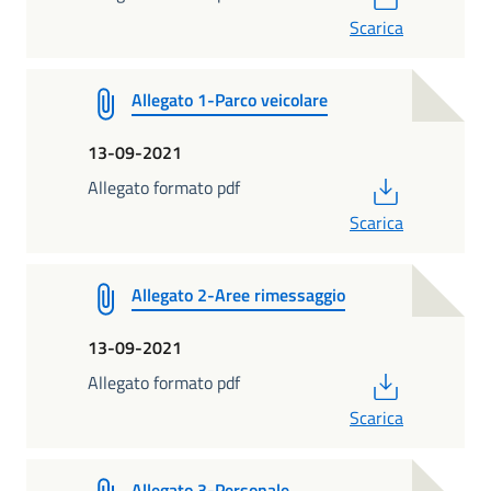
Scarica
Allegato 1-Parco veicolare
13-09-2021
PDF
Allegato formato pdf
Scarica
Allegato 2-Aree rimessaggio
13-09-2021
PDF
Allegato formato pdf
Scarica
Allegato 3-Personale