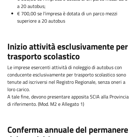
a 20 autobus;
€ 700,00 se l'impresa è dotata di un parco mezzi
superiore a 20 autobus
Inizio attività esclusivamente per
trasporto scolastico
Le imprese esercenti attività di noleggio di autobus con
conducente esclusivamente per trasporto scolastico sono
tenute ad iscriversi nel Registro Regionale, senza oneri a
loro carico.
A tale fine, devono presentare apposita SCIA alla Provincia
di riferimento. (Mod. M2 e Allegato 1)
Conferma annuale del permanere