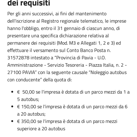
dei requisiti
Per gli anni successivi, ai fini del mantenimento
dell'iscrizione al Registro regionale telematico, le imprese
hanno l'obbligo, entro il 31 gennaio di ciascun anno, di
presentare una specifica dichiarazione relativa al
permanere dei requisiti (Mod. M3 e Allegati 1, 2 e 3) ed
effettuare il versamento sul Conto Banco Posta n.
31572878 intestato a “Provincia di Pavia - U.O.
Amministrazione - Servizio Tesoreria - Piazza Italia, n. 2 -
27100 PAVIA” con la seguente causale “Noleggio autobus
con conducente” della quota di:
€ 50,00 se l'impresa è dotata di un parco mezzi da 1 a
5 autobus;
€ 150,00 se l'impresa è dotata di un parco mezzi da 6
a 20 autobus;
€ 350,00 se l'impresa è dotata di un parco mezzi
superiore a 20 autobus