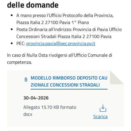
delle domande
A mano presso l’Ufficio Protocollo della Provincia,
Piazza Italia 2 27100 Pavia 1° Piano
Posta Ordinaria all’indirizzo: Provincia di Pavia Ufficio
Concessioni Stradali Piazza Italia 2 27100 Pavia
PEC:
provincia.pavia@pec.provincia.pv.it
In caso di Nulla Osta rivolgersi all’Ufficio Comunale di
competenza.
MODELLO RIMBORSO DEPOSITO CAU
ZIONALE CONCESSIONI STRADALI
30-04-2026
PDF
Allegato 15.70 KB formato
docx
Scarica