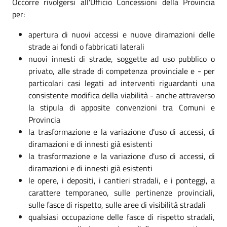
Occorre rivolgersi all'Ufficio Concessioni della Provincia
per:
apertura di nuovi accessi e nuove diramazioni delle
strade ai fondi o fabbricati laterali
nuovi innesti di strade, soggette ad uso pubblico o
privato, alle strade di competenza provinciale e - per
particolari casi legati ad interventi riguardanti una
consistente modifica della viabilità - anche attraverso
la stipula di apposite convenzioni tra Comuni e
Provincia
la trasformazione e la variazione d'uso di accessi, di
diramazioni e di innesti già esistenti
la trasformazione e la variazione d'uso di accessi, di
diramazioni e di innesti già esistenti
le opere, i depositi, i cantieri stradali, e i ponteggi, a
carattere temporaneo, sulle pertinenze provinciali,
sulle fasce di rispetto, sulle aree di visibilità stradali
qualsiasi occupazione delle fasce di rispetto stradali,