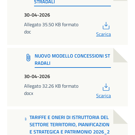
STRADALI
30-04-2026
PDF
Allegato 35.50 KB formato
doc
Scarica
NUOVO MODELLO CONCESSIONI ST
RADALI
30-04-2026
PDF
Allegato 32.26 KB formato
docx
Scarica
TARIFFE E ONERI DI ISTRUTTORIA DEL
SETTORE TERRITORIO, PIANIFICAZION
E STRATEGICA E PATRIMONIO 2026_2