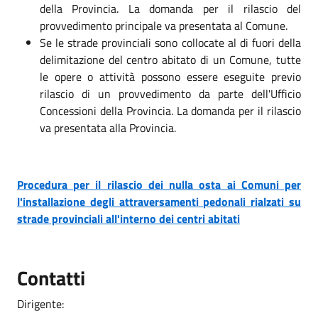
della Provincia. La domanda per il rilascio del
provvedimento principale va presentata al Comune.
Se le strade provinciali sono collocate al di fuori della
delimitazione del centro abitato di un Comune, tutte
le opere o attività possono essere eseguite previo
rilascio di un provvedimento da parte dell'Ufficio
Concessioni della Provincia. La domanda per il rilascio
va presentata alla Provincia.
Procedura per il rilascio dei nulla osta ai Comuni per
l'installazione degli attraversamenti pedonali rialzati su
strade provinciali all'interno dei centri abitati
Contatti
Dirigente: