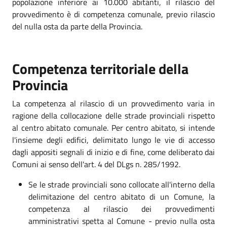
popolazione inferiore ai 10.000 abitanti, il rilascio del
provvedimento è di competenza comunale, previo rilascio
del nulla osta da parte della Provincia.
Competenza territoriale della
Provincia
La competenza al rilascio di un provvedimento varia in
ragione della collocazione delle strade provinciali rispetto
al centro abitato comunale. Per centro abitato, si intende
l'insieme degli edifici, delimitato lungo le vie di accesso
dagli appositi segnali di inizio e di fine, come deliberato dai
Comuni ai senso dell'art. 4 del DLgs n. 285/1992.
Se le strade provinciali sono collocate all'interno della
delimitazione del centro abitato di un Comune, la
competenza al rilascio dei provvedimenti
amministrativi spetta al Comune - previo nulla osta