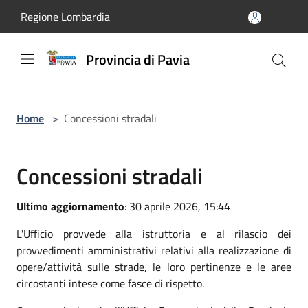
Salta al contenuto principale
Regione Lombardia
Provincia di Pavia
Home
>
Concessioni stradali
Concessioni stradali
Ultimo aggiornamento
: 30 aprile 2026, 15:44
L'Ufficio provvede alla istruttoria e al rilascio dei
provvedimenti amministrativi relativi alla realizzazione di
opere/attività sulle strade, le loro pertinenze e le aree
circostanti intese come fasce di rispetto.