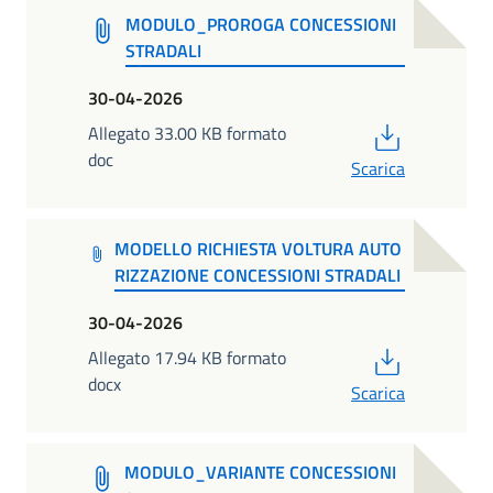
MODULO_PROROGA CONCESSIONI
STRADALI
30-04-2026
PDF
Allegato 33.00 KB formato
doc
Scarica
MODELLO RICHIESTA VOLTURA AUTO
RIZZAZIONE CONCESSIONI STRADALI
30-04-2026
PDF
Allegato 17.94 KB formato
docx
Scarica
MODULO_VARIANTE CONCESSIONI