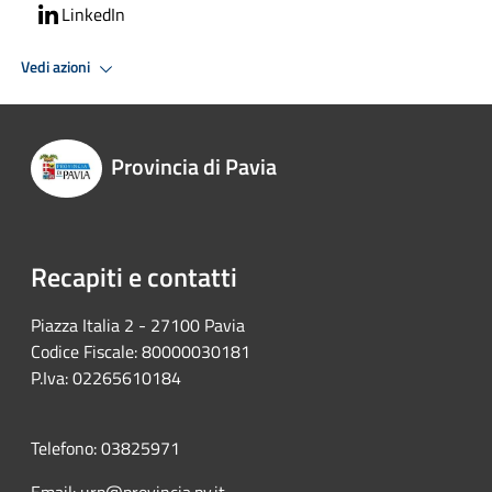
LinkedIn
Vedi azioni
Provincia di Pavia
Recapiti e contatti
Piazza Italia 2 - 27100 Pavia
Codice Fiscale: 80000030181
P.Iva: 02265610184
Telefono: 03825971