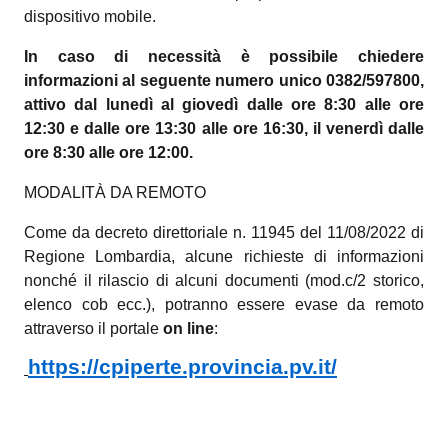
dispositivo mobile.
In caso di necessità è possibile chiedere
informazioni al seguente numero unico 0382/597800,
attivo dal lunedì al giovedì dalle ore 8:30 alle ore
12:30 e dalle ore 13:30 alle ore 16:30, il venerdì dalle
ore 8:30 alle ore 12:00.
MODALITÀ DA REMOTO
Come da decreto direttoriale n. 11945 del 11/08/2022 di
Regione Lombardia, alcune richieste di informazioni
nonché il rilascio di alcuni documenti (mod.c/2 storico,
elenco cob ecc.), potranno essere evase da remoto
attraverso il portale
on line
:
https://cpiperte.provincia.pv.it/