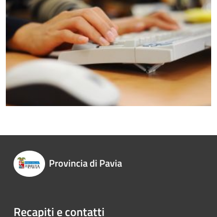
Provincia di Pavia
Recapiti e contatti