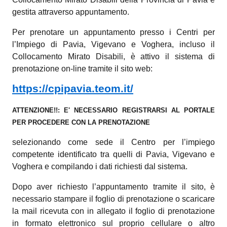
gestita attraverso appuntamento.
Per prenotare un appuntamento presso i Centri per
l’Impiego di Pavia, Vigevano e Voghera, incluso il
Collocamento Mirato Disabili, è attivo il sistema di
prenotazione on-line tramite il sito web:
https://cpipavia.teom.it/
ATTENZIONE!!: E' NECESSARIO REGISTRARSI AL PORTALE
PER PROCEDERE CON LA PRENOTAZIONE
selezionando come sede il Centro per l’impiego
competente identificato tra quelli di Pavia, Vigevano e
Voghera e compilando i dati richiesti dal sistema.
Dopo aver richiesto l’appuntamento tramite il sito, è
necessario stampare il foglio di prenotazione o scaricare
la mail ricevuta con in allegato il foglio di prenotazione
in formato elettronico sul proprio cellulare o altro