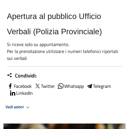
Apertura al pubblico Ufficio
Verbali (Polizia Provinciale)
Si riceve solo su appuntamento.
Per la prenotazione utilizzare i numeri telefonici riportati
sui verbali
Condividi:
Facebook
Twitter
Whatsapp
Telegram
LinkedIn
Vedi azioni