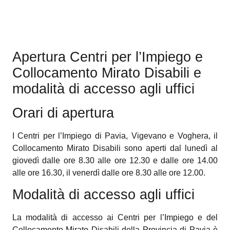
Apertura Centri per l’Impiego e
Collocamento Mirato Disabili e
modalità di accesso agli uffici
Orari di apertura
I Centri per l’Impiego di Pavia, Vigevano e Voghera, il
Collocamento Mirato Disabili sono aperti dal lunedì al
giovedì dalle ore 8.30 alle ore 12.30 e dalle ore 14.00
alle ore 16.30, il venerdì dalle ore 8.30 alle ore 12.00.
Modalità di accesso agli uffici
La modalità di accesso ai Centri per l’Impiego e del
Collocamento Mirato Disabili della Provincia di Pavia è