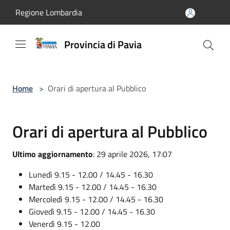
Salta al contenuto principale
Regione Lombardia
Provincia di Pavia
Home
>
Orari di apertura al Pubblico
Orari di apertura al Pubblico
Ultimo aggiornamento
: 29 aprile 2026, 17:07
Lunedì 9.15 - 12.00 / 14.45 - 16.30
Martedì 9.15 - 12.00 / 14.45 - 16.30
Mercoledì 9.15 - 12.00 / 14.45 - 16.30
Giovedì 9.15 - 12.00 / 14.45 - 16.30
Venerdì 9.15 - 12.00