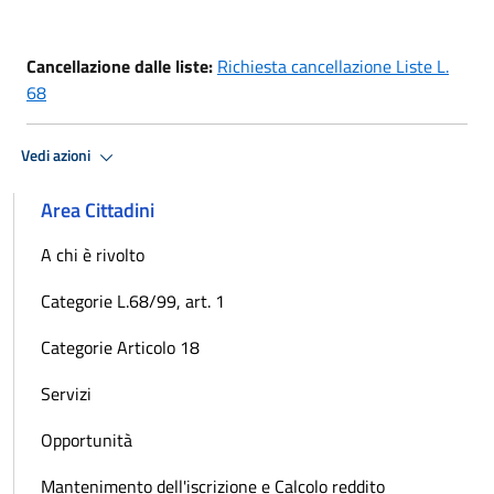
Cancellazione dalle liste:
Richiesta cancellazione Liste L.
68
Vedi azioni
Area Cittadini
A chi è rivolto
Categorie L.68/99, art. 1
Categorie Articolo 18
Servizi
Opportunità
Mantenimento dell'iscrizione e Calcolo reddito