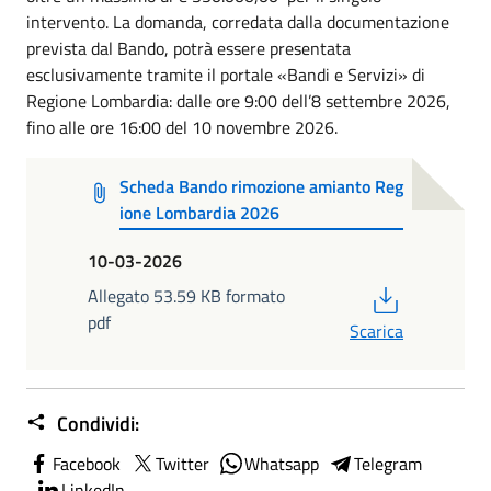
intervento. La domanda, corredata dalla documentazione
prevista dal Bando, potrà essere presentata
esclusivamente tramite il portale «Bandi e Servizi» di
Regione Lombardia: dalle ore 9:00 dell’8 settembre 2026,
fino alle ore 16:00 del 10 novembre 2026.
Scheda Bando rimozione amianto Reg
ione Lombardia 2026
10-03-2026
PDF
Allegato 53.59 KB formato
pdf
Scarica
Condividi:
Facebook
Twitter
Whatsapp
Telegram
LinkedIn