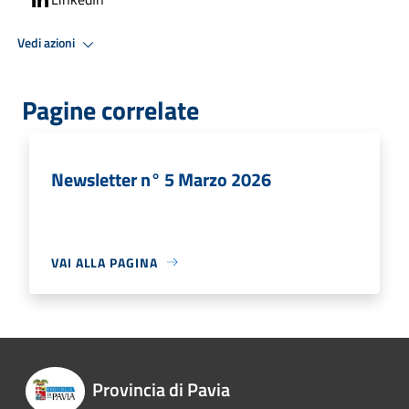
Vedi azioni
Pagine correlate
Newsletter n° 5 Marzo 2026
VAI ALLA PAGINA
Provincia di Pavia