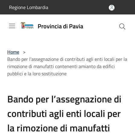
Salta al contenuto principale
Regione Lombardia
Provincia di Pavia
Home
>
Bando per l’assegnazione di contributi agli enti locali per la
rimozione di manufatti contenenti amianto da edifici
pubblici e la loro sostituzione
Bando per l’assegnazione di
contributi agli enti locali per
la rimozione di manufatti