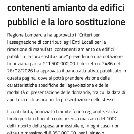
contenenti amianto da edifici
pubblici e la loro sostituzione
Regione Lombardia ha approvato i "Criteri per
l'assegnazione di contributi agli Enti Locali per la
rimozione di manufatti contenenti amianto da edifici
pubblici e la loro sostituzione" prevedendo una dotazione
finanziaria pari a €11.500.000,00. Il decreto n. 2486 del
26/02/2026 ha approvato il bando attuativo, pubblicato in
questa pagina, dove si potrà prendere visione delle
caratteristiche specifiche dell'agevolazione e delle
modalità di presentazione delle domande, tra cui la data di
apertura e chiusura per la presentazione delle stesse.
Il contributo, finanziato tramite fondo regionale, sarà a
fondo perduto fino alla concorrenza massima del 100%
dell’importo della spesa ammissibile e, in ogni caso, non
oltre un massimo di € 350.000,00 per il singolo