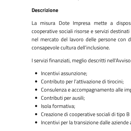
Descrizione
La misura Dote Impresa mette a disposiz
cooperative sociali risorse e servizi destina
nel mercato del lavoro delle persone con d
consapevole cultura dell’inclusione.
I servizi finanziati, meglio descritti nell'Avvis
Incentivi assunzione;
Contributo per l’attivazione di tirocini;
Consulenza e accompagnamento alle imp
Contributi per ausili;
Isola formativa;
Creazione di cooperative sociali di tipo B
Incentivi per la transizione dalle aziende 