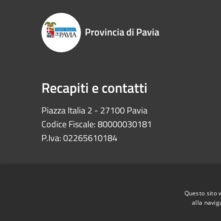
Provincia di Pavia
Recapiti e contatti
Piazza Italia 2 - 27100 Pavia
Codice Fiscale: 80000030181
P.Iva: 02265610184
Questo sito 
alla navig