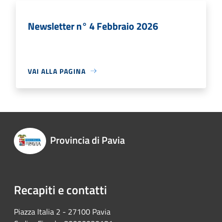
Newsletter n° 4 Febbraio 2026
VAI ALLA PAGINA
Provincia di Pavia
Recapiti e contatti
Piazza Italia 2 - 27100 Pavia