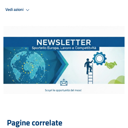
Vedi azioni
Pagine correlate