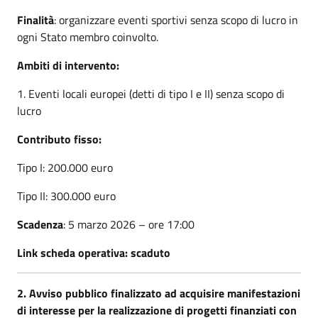
Finalità
: organizzare eventi sportivi senza scopo di lucro in
ogni Stato membro coinvolto.
Ambiti di intervento:
1. Eventi locali europei (detti di tipo I e II) senza scopo di
lucro
Contributo fisso:
Tipo I: 200.000 euro
Tipo II: 300.000 euro
Scadenza
: 5 marzo 2026 – ore 17:00
Link scheda operativa: scaduto
2. Avviso pubblico finalizzato ad acquisire manifestazioni
di interesse per la realizzazione di progetti finanziati con