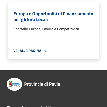
Europa e Opportunità di Finanziamento
per gli Enti Locali
Sportello Europa, Lavoro e Competitività
VAI ALLA PAGINA
Provincia di Pavia