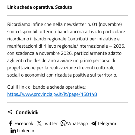
Link scheda operativa
:
Scaduto
Ricordiamo infine che nella newsletter n. 01 (novembre)
sono disponibili ulteriori bandi ancora attivi. In particolare
ricordiamo il bando regionale Contributi per iniziative e
manifestazioni di rilievo regionale/internazionale – 2026,
con scadenza a novembre 2026, particolarmente adatto
agli enti che desiderano avviare un primo percorso di
progettazione per la realizzazione di eventi culturali,
sociali o economici con ricadute positive sul territorio.
Qui il link di bando e scheda operativa:
https://www.provincia.pv.it/it/page/158148
Condividi:
Facebook
Twitter
Whatsapp
Telegram
LinkedIn