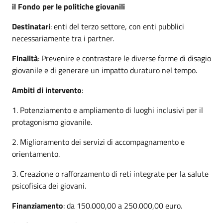
il Fondo per le politiche giovanili
Destinatari
: enti del terzo settore, con enti pubblici
necessariamente tra i partner.
Finalità
: Prevenire e contrastare le diverse forme di disagio
giovanile e di generare un impatto duraturo nel tempo.
Ambiti di intervento
:
1. Potenziamento e ampliamento di luoghi inclusivi per il
protagonismo giovanile.
2. Miglioramento dei servizi di accompagnamento e
orientamento.
3. Creazione o rafforzamento di reti integrate per la salute
psicofisica dei giovani.
Finanziamento
: da 150.000,00 a 250.000,00 euro.