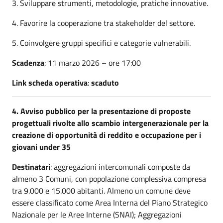
3. Sviluppare strumenti, metodologie, pratiche innovative.
4. Favorire la cooperazione tra stakeholder del settore.
5. Coinvolgere gruppi specifici e categorie vulnerabili.
Scadenza
: 11 marzo 2026 – ore 17:00
Link scheda operativa
:
scaduto
4. Avviso pubblico per la presentazione di proposte
progettuali rivolte allo scambio intergenerazionale per la
creazione di opportunità di reddito e occupazione per i
giovani under 35
Destinatari
: aggregazioni intercomunali composte da
almeno 3 Comuni, con popolazione complessiva compresa
tra 9.000 e 15.000 abitanti. Almeno un comune deve
essere classificato come Area Interna del Piano Strategico
Nazionale per le Aree Interne (SNAI); Aggregazioni