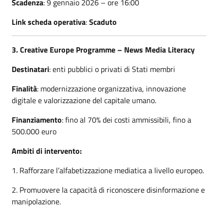
Scadenza
: 9 gennaio 2026 – ore 16:00
Link scheda operativa
:
Scaduto
3. Creative Europe Programme – News Media Literacy
Destinatari
: enti pubblici o privati di Stati membri
Finalità
: modernizzazione organizzativa, innovazione
digitale e valorizzazione del capitale umano.
Finanziamento
: fino al 70% dei costi ammissibili, fino a
500.000 euro
Ambiti di intervento:
1. Rafforzare l’alfabetizzazione mediatica a livello europeo.
2. Promuovere la capacità di riconoscere disinformazione e
manipolazione.