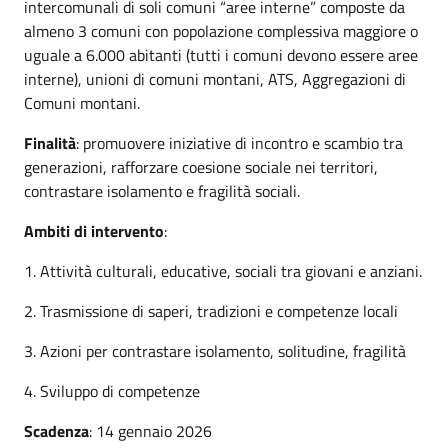
intercomunali di soli comuni “aree interne” composte da
almeno 3 comuni con popolazione complessiva maggiore o
uguale a 6.000 abitanti (tutti i comuni devono essere aree
interne), unioni di comuni montani, ATS, Aggregazioni di
Comuni montani.
Finalità
: promuovere iniziative di incontro e scambio tra
generazioni, rafforzare coesione sociale nei territori,
contrastare isolamento e fragilità sociali.
Ambiti di intervento
:
1. Attività culturali, educative, sociali tra giovani e anziani.
2. Trasmissione di saperi, tradizioni e competenze locali
3. Azioni per contrastare isolamento, solitudine, fragilità
4. Sviluppo di competenze
Scadenza
: 14 gennaio 2026