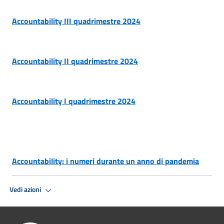
Accountability III quadrimestre 2024
Accountability II quadrimestre 2024
Accountability I quadrimestre 2024
Accountability: i numeri durante un anno di pandemia
Vedi azioni