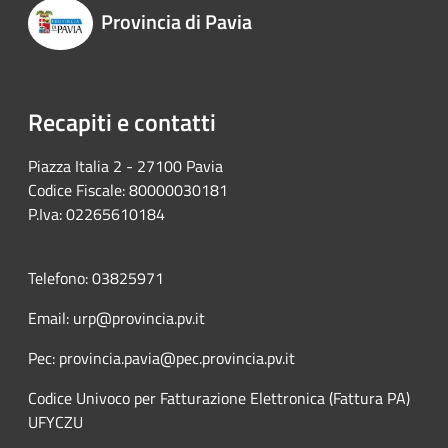
Provincia di Pavia
Recapiti e contatti
Piazza Italia 2 - 27100 Pavia
Codice Fiscale: 80000030181
P.Iva: 02265610184
Telefono: 03825971
Email: urp@provincia.pv.it
Pec: provincia.pavia@pec.provincia.pv.it
Codice Univoco per Fatturazione Elettronica (Fattura PA)
UFYCZU