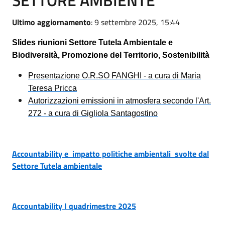
Ultimo aggiornamento
: 9 settembre 2025, 15:44
Slides riunioni Settore Tutela Ambientale e
Biodiversità, Promozione del Territorio, Sostenibilità
Presentazione O.R.SO FANGHI -
a cura di Maria
Teresa Pricca
Autorizzazioni emissioni in atmosfera secondo l'Art.
272 - a cura di Gigliola Santagostino
Accountability e impatto politiche ambientali svolte dal
Settore Tutela ambientale
Accountability I quadrimestre 2025