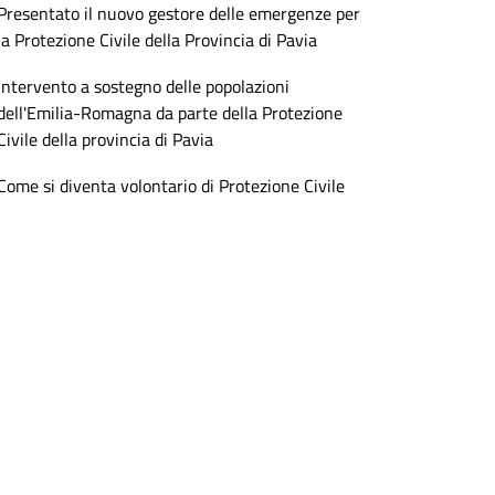
Presentato il nuovo gestore delle emergenze per
la Protezione Civile della Provincia di Pavia
Intervento a sostegno delle popolazioni
dell'Emilia-Romagna da parte della Protezione
Civile della provincia di Pavia
Come si diventa volontario di Protezione Civile