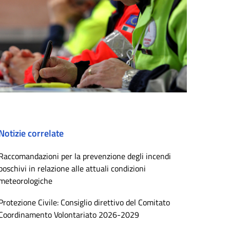
Notizie correlate
Raccomandazioni per la prevenzione degli incendi
boschivi in relazione alle attuali condizioni
meteorologiche
Protezione Civile: Consiglio direttivo del Comitato
Coordinamento Volontariato 2026-2029