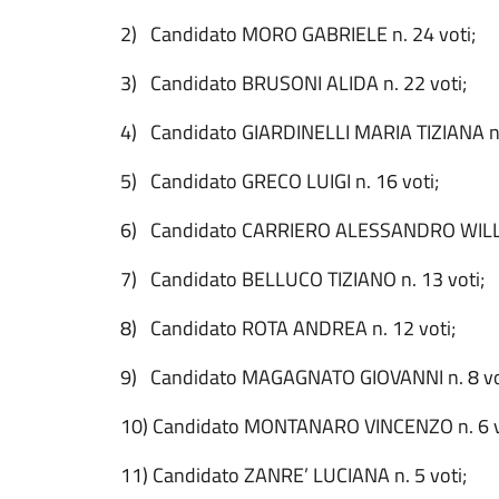
2) Candidato MORO GABRIELE n. 24 voti;
3) Candidato BRUSONI ALIDA n. 22 voti;
4) Candidato GIARDINELLI MARIA TIZIANA n.
5) Candidato GRECO LUIGI n. 16 voti;
6) Candidato CARRIERO ALESSANDRO WILLIA
7) Candidato BELLUCO TIZIANO n. 13 voti;
8) Candidato ROTA ANDREA n. 12 voti;
9) Candidato MAGAGNATO GIOVANNI n. 8 vo
10) Candidato MONTANARO VINCENZO n. 6 v
11) Candidato ZANRE’ LUCIANA n. 5 voti;