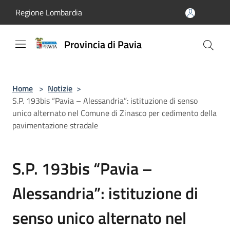
Salta al contenuto principale
Regione Lombardia
Provincia di Pavia
Home
>
Notizie
>
S.P. 193bis “Pavia – Alessandria”: istituzione di senso
unico alternato nel Comune di Zinasco per cedimento della
pavimentazione stradale
S.P. 193bis “Pavia –
Alessandria”: istituzione di
senso unico alternato nel