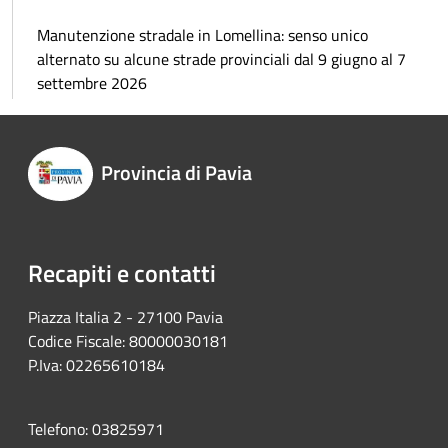
Manutenzione stradale in Lomellina: senso unico
alternato su alcune strade provinciali dal 9 giugno al 7
settembre 2026
Provincia di Pavia
Recapiti e contatti
Piazza Italia 2 - 27100 Pavia
Codice Fiscale: 80000030181
P.Iva: 02265610184
Telefono: 03825971