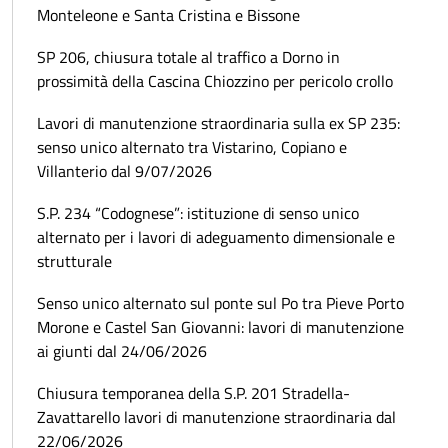
Monteleone e Santa Cristina e Bissone
SP 206, chiusura totale al traffico a Dorno in
prossimità della Cascina Chiozzino per pericolo crollo
Lavori di manutenzione straordinaria sulla ex SP 235:
senso unico alternato tra Vistarino, Copiano e
Villanterio dal 9/07/2026
S.P. 234 “Codognese”: istituzione di senso unico
alternato per i lavori di adeguamento dimensionale e
strutturale
Senso unico alternato sul ponte sul Po tra Pieve Porto
Morone e Castel San Giovanni: lavori di manutenzione
ai giunti dal 24/06/2026
Chiusura temporanea della S.P. 201 Stradella-
Zavattarello lavori di manutenzione straordinaria dal
22/06/2026