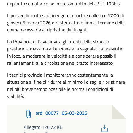
impianto semaforico nello stesso tratto della S.P. 193bis.
Il provvedimento sarà in vigore a partire dalle ore 17:00 di
giovedì 5 marzo 2026 e resterà attivo fino al termine delle
opere necessarie al ripristino dei luoghi.
La Provincia di Pavia invita gli utenti della strada a
prestare la massima attenzione alla segnaletica presente
in loco, a moderare la velocità e a considerare possibili
rallentamenti alla circolazione nel tratto interessato.
I tecnici provinciali monitoreranno costantemente la
situazione al fine di ridurre al minimo i disagi e ripristinare
nel più breve tempo possibile le normali condizioni di
viabilità.
ord_00077_05-03-2026
PDF
Allegato 126.72 KB