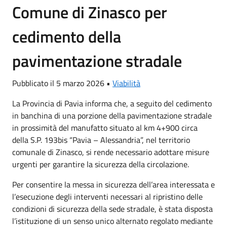
Comune di Zinasco per
cedimento della
pavimentazione stradale
Pubblicato il 5 marzo 2026 •
Viabilità
La Provincia di Pavia informa che, a seguito del cedimento
in banchina di una porzione della pavimentazione stradale
in prossimità del manufatto situato al km 4+900 circa
della S.P. 193bis “Pavia – Alessandria”, nel territorio
comunale di Zinasco, si rende necessario adottare misure
urgenti per garantire la sicurezza della circolazione.
Per consentire la messa in sicurezza dell’area interessata e
l’esecuzione degli interventi necessari al ripristino delle
condizioni di sicurezza della sede stradale, è stata disposta
l’istituzione di un senso unico alternato regolato mediante