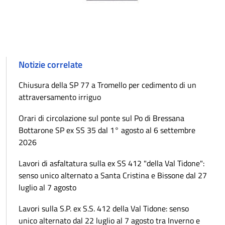
Notizie correlate
Chiusura della SP 77 a Tromello per cedimento di un
attraversamento irriguo
Orari di circolazione sul ponte sul Po di Bressana
Bottarone SP ex SS 35 dal 1° agosto al 6 settembre
2026
Lavori di asfaltatura sulla ex SS 412 "della Val Tidone":
senso unico alternato a Santa Cristina e Bissone dal 27
luglio al 7 agosto
Lavori sulla S.P. ex S.S. 412 della Val Tidone: senso
unico alternato dal 22 luglio al 7 agosto tra Inverno e