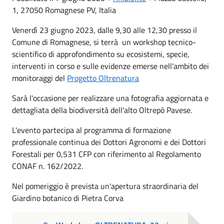
1, 27050 Romagnese PV, Italia
Venerdì 23 giugno 2023, dalle 9,30 alle 12,30 presso il
Comune di Romagnese, si terrà un workshop tecnico-
scientifico di approfondimento su ecosistemi, specie,
interventi in corso e sulle evidenze emerse nell'ambito dei
monitoraggi del
Progetto Oltrenatura
Sarà l'occasione per realizzare una fotografia aggiornata e
dettagliata della biodiversità dell'alto Oltrepò Pavese.
L'evento partecipa al programma di formazione
professionale continua dei Dottori Agronomi e dei Dottori
Forestali per 0,531 CFP con riferimento al Regolamento
CONAF n. 162/2022.
Nel pomeriggio è prevista un'apertura straordinaria del
Giardino botanico di Pietra Corva