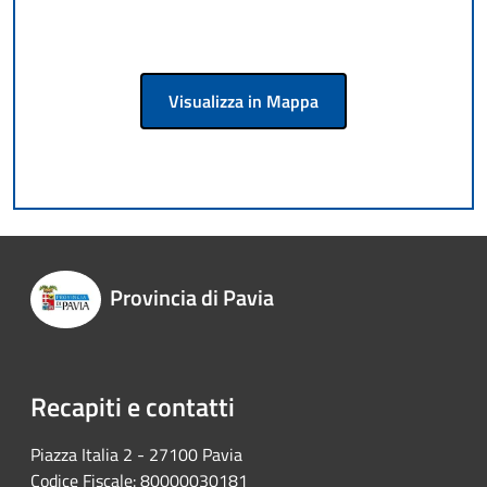
Visualizza in Mappa
Provincia di Pavia
Recapiti e contatti
Piazza Italia 2 - 27100 Pavia
Codice Fiscale: 80000030181