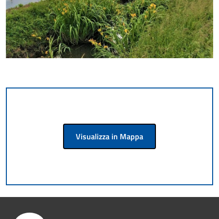
Visualizza in Mappa