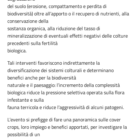
del suolo (erosione, compattamento e perdita di
biodiversità) oltre all’apporto o il recupero di nutrienti, alla
conservazione della
sostanza organica, alla riduzione del tasso di
mineralizzazione di eventuali effetti negativi delle colture
precedenti sulla fertilità
biologica.
Tali interventi favoriscono indirettamente la
diversificazione dei sistemi colturali e determinano
benefici anche per la biodiversità
naturale e il paesaggio: l’incremento della complessità
biologica riduce la pressione selettiva operata sulla flora
infestante e sulla
fauna terricola e riduce l’aggressività di alcuni patogeni.
L’evento si prefigge di fare una panoramica sulle cover
crops, loro impiego e benefici apportati, per investigare la
possibilità di un