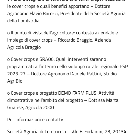
le cover crops e quali benefici apportano – Dottore
Agronomo Flavio Barozzi, Presidente della Società Agraria
della Lombardia
o Il punto di vista dell’agricoltore: contesto aziendale e
impiego di cover crops – Riccardo Braggio, Azienda
Agricola Braggio
o Cover crops e SRA06. Quali interventi saranno
programmati all’interno dello sviluppo rurale regionale PSP
2023-27 – Dottore Agronomo Daniele Rattini, Studio
AgriBio
o Cover crops e progetto DEMO FARM PLUS. Attività
dimostrative nell’ambito del progetto – Dott.ssa Marta
Guarise, Agricola 2000
Per informazioni e contatti:
Società Agraria di Lombardia – V.le E. Forlanini, 23, 20134