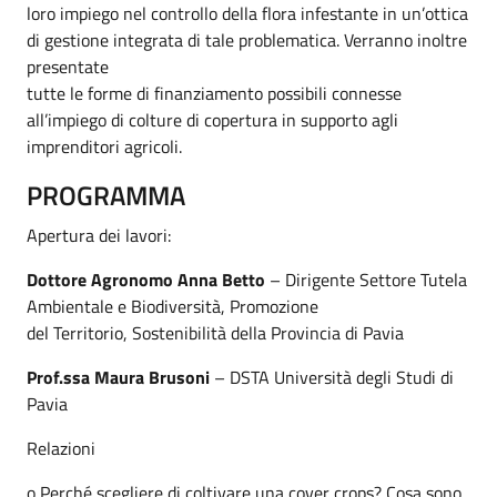
loro impiego nel controllo della flora infestante in un’ottica
di gestione integrata di tale problematica. Verranno inoltre
presentate
tutte le forme di finanziamento possibili connesse
all’impiego di colture di copertura in supporto agli
imprenditori agricoli.
PROGRAMMA
Apertura dei lavori:
Dottore Agronomo Anna Betto
– Dirigente Settore Tutela
Ambientale e Biodiversità, Promozione
del Territorio, Sostenibilità della Provincia di Pavia
Prof.ssa Maura Brusoni
– DSTA Università degli Studi di
Pavia
Relazioni
o Perché scegliere di coltivare una cover crops? Cosa sono