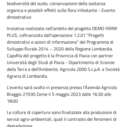
biodiversità del suolo, conservazione della sostanza
organica e possibili effetti sulla flora infestante - Evento
dimostrativo
Iniziativa realizzata nell'ambito del progetto DEMO FARM
PLUS, cofinanziato dall'operazione 1.2.01 “Progetti
dimostrativi e azioni di informazione” del Programma di
Sviluppo Rurale 2014 – 2020 della Regione Lombardia.
Capofila del progetto è la Provincia di Pavia con partner
Università degli Studi di Pavia - Dipartimento di Scienze
della Terra e dell’Ambiente, Agricola 2000 S.c.p.A. e Società
Agraria di Lombardia.
L’evento sarà svolto in presenza presso l’Azienda Agricola
Braggio 27030 Zeme il 5 maggio 2023 dalle 16:30 alle
18:00
Le colture di copertura sono finalizzate alla produzione di
servizi agro-ambientali, quali il contrasto dei fenomeni di
degradazione