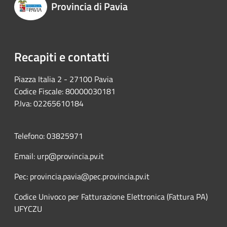
Provincia di Pavia
Recapiti e contatti
Piazza Italia 2 - 27100 Pavia
Codice Fiscale: 80000030181
P.Iva: 02265610184
Telefono: 03825971
Email: urp@provincia.pv.it
Pec: provincia.pavia@pec.provincia.pv.it
Codice Univoco per Fatturazione Elettronica (Fattura PA)
UFYCZU